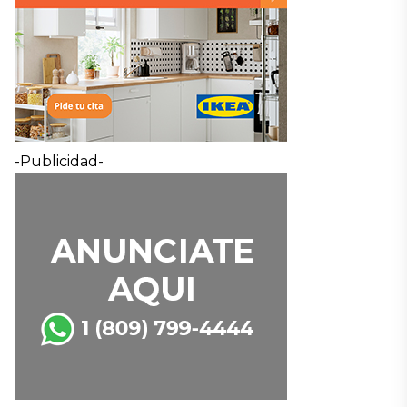
-Publicidad-