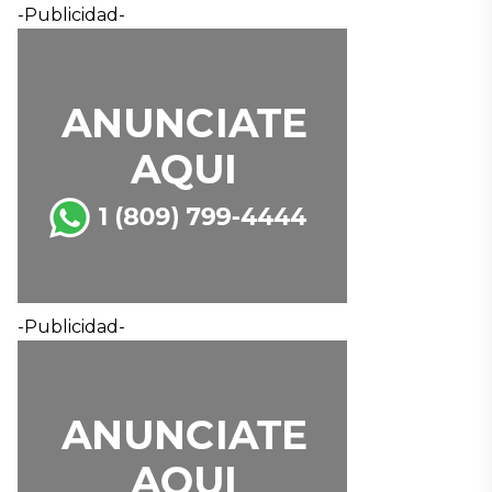
-Publicidad-
-Publicidad-