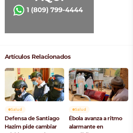
Artículos Relacionados
Salud
Salud
Defensa de Santiago
Ébola avanza a ritmo
Hazim pide cambiar
alarmante en