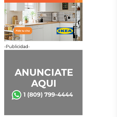
-Publicidad-