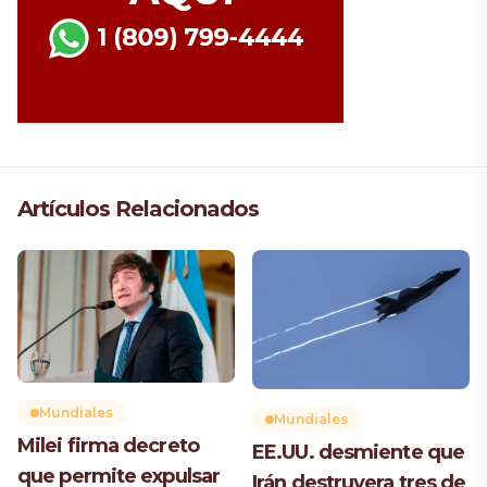
Artículos Relacionados
Mundiales
Mundiales
Milei firma decreto
EE.UU. desmiente que
que permite expulsar
Irán destruyera tres de