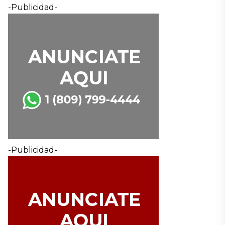
-Publicidad-
-Publicidad-