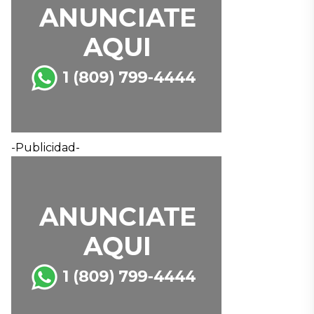
-Publicidad-