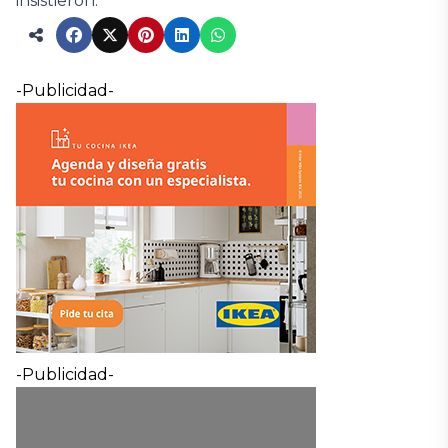
insistieron.
-Publicidad-
-Publicidad-