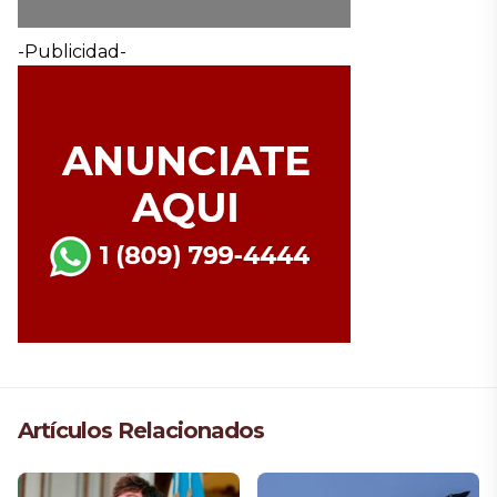
-Publicidad-
Artículos Relacionados