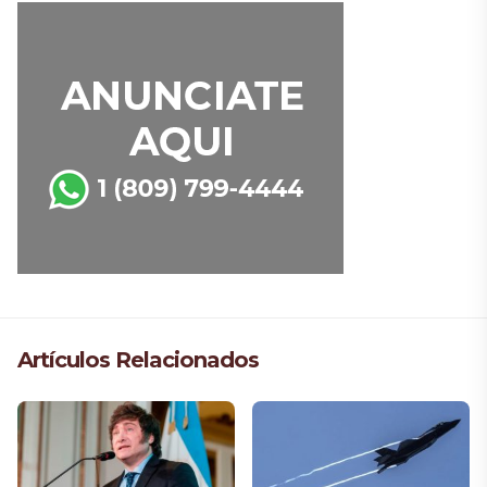
Artículos Relacionados