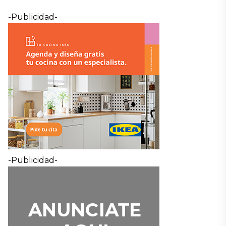
-Publicidad-
-Publicidad-