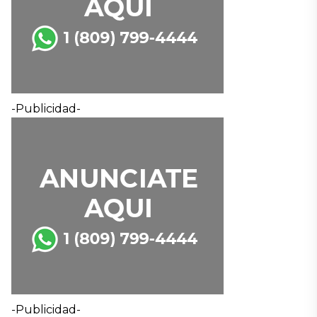
-Publicidad-
-Publicidad-