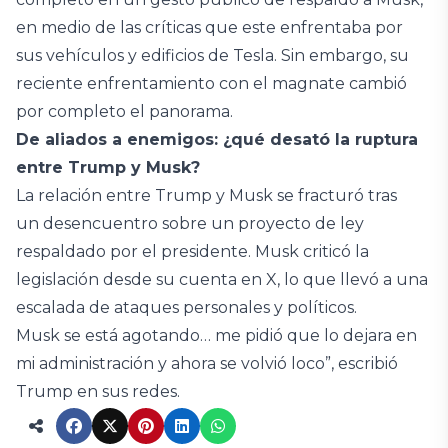
en medio de las críticas que este enfrentaba por
sus vehículos y edificios de Tesla. Sin embargo, su
reciente enfrentamiento con el magnate cambió
por completo el panorama.
De aliados a enemigos: ¿qué desató la ruptura
entre Trump y Musk?
La relación entre Trump y Musk se fracturó tras
un desencuentro sobre un proyecto de ley
respaldado por el presidente. Musk criticó la
legislación desde su cuenta en X, lo que llevó a una
escalada de ataques personales y políticos.
Musk se está agotando… me pidió que lo dejara en
mi administración y ahora se volvió loco”, escribió
Trump en sus redes.