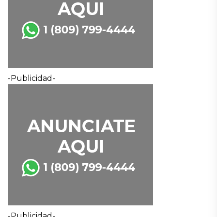
-Publicidad-
-Publicidad-