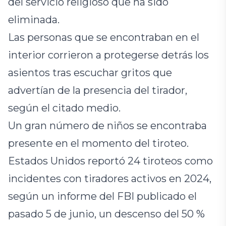
del servicio religioso que ha sido
eliminada.
Las personas que se encontraban en el
interior corrieron a protegerse detrás los
asientos tras escuchar gritos que
advertían de la presencia del tirador,
según el citado medio.
Un gran número de niños se encontraba
presente en el momento del tiroteo.
Estados Unidos reportó 24 tiroteos como
incidentes con tiradores activos en 2024,
según un informe del FBI publicado el
pasado 5 de junio, un descenso del 50 %