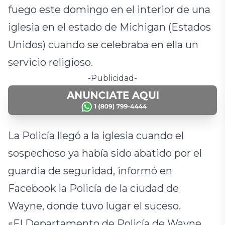
fuego este domingo en el interior de una
iglesia en el estado de Michigan (Estados
Unidos) cuando se celebraba en ella un
servicio religioso.
-Publicidad-
La Policía llegó a la iglesia cuando el
sospechoso ya había sido abatido por el
guardia de seguridad, informó en
Facebook la Policía de la ciudad de
Wayne, donde tuvo lugar el suceso.
«El Departamento de Policía de Wayne