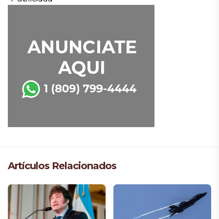
Artículos Relacionados