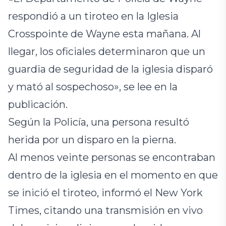
respondió a un tiroteo en la Iglesia
Crosspointe de Wayne esta mañana. Al
llegar, los oficiales determinaron que un
guardia de seguridad de la iglesia disparó
y mató al sospechoso», se lee en la
publicación.
Según la Policía, una persona resultó
herida por un disparo en la pierna.
Al menos veinte personas se encontraban
dentro de la iglesia en el momento en que
se inició el tiroteo, informó el New York
Times, citando una transmisión en vivo