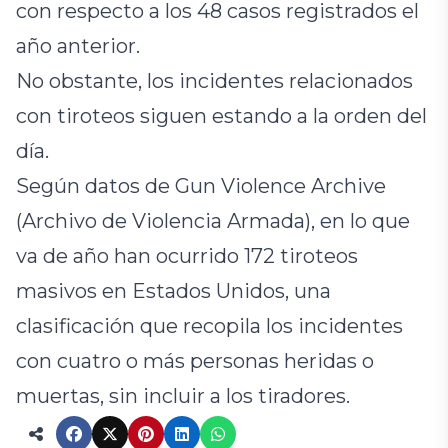
con respecto a los 48 casos registrados el
año anterior.
No obstante, los incidentes relacionados
con tiroteos siguen estando a la orden del
día.
Según datos de Gun Violence Archive
(Archivo de Violencia Armada), en lo que
va de año han ocurrido 172 tiroteos
masivos en Estados Unidos, una
clasificación que recopila los incidentes
con cuatro o más personas heridas o
muertas, sin incluir a los tiradores.