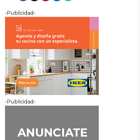
-Publicidad-
-Publicidad-