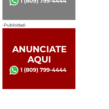
-Publicidad-