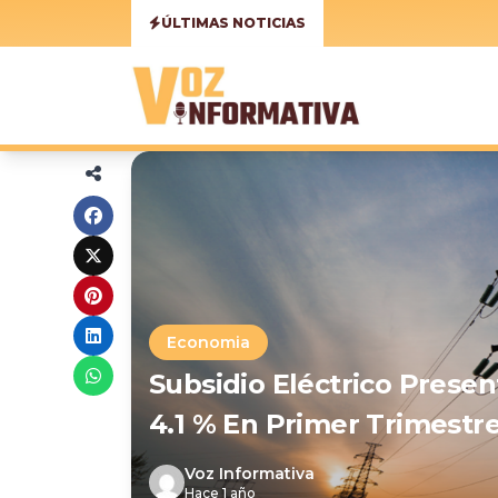
ÚLTIMAS NOTICIAS
Economia
Subsidio Eléctrico Prese
4.1 % En Primer Trimest
Voz Informativa
Hace 1 año