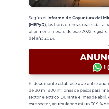
Según el
Informe de Coyuntura del Min
(MEPyD)
, las transferencias realizadas al
s
el primer trimestre de este 2025 registr
del año 2024.
El documento establece que entre enero 
de 30 mil 800 millones de pesos para finan
sector eléctrico. Durante el mes de abril,
este sector, acumulando así un 36.9 % de