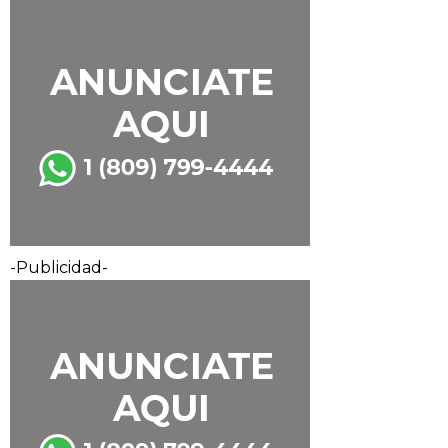
-Publicidad-