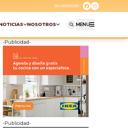
NOTICIAS
NOSOTROS
MENU
-Publicidad-
-Publicidad-