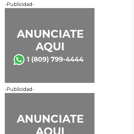
-Publicidad-
-Publicidad-