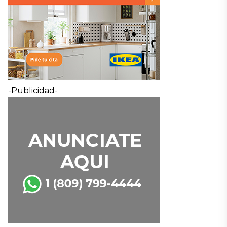
-Publicidad-