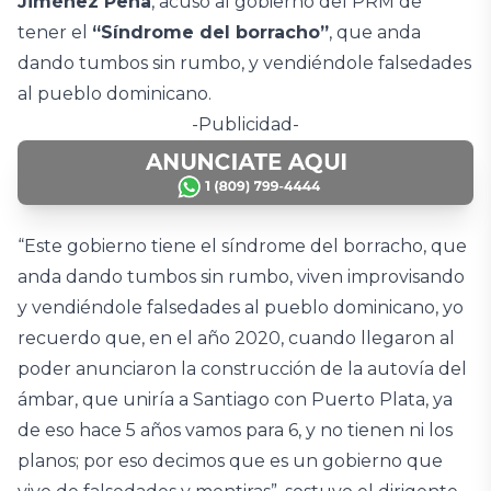
Jiménez Peña
, acusó al gobierno del PRM de
tener el
“Síndrome del borracho”
, que anda
dando tumbos sin rumbo, y vendiéndole falsedades
al pueblo dominicano.
-Publicidad-
“Este gobierno tiene el síndrome del borracho, que
anda dando tumbos sin rumbo, viven improvisando
y vendiéndole falsedades al pueblo dominicano, yo
recuerdo que, en el año 2020, cuando llegaron al
poder anunciaron la construcción de la autovía del
ámbar, que uniría a Santiago con Puerto Plata, ya
de eso hace 5 años vamos para 6, y no tienen ni los
planos; por eso decimos que es un gobierno que