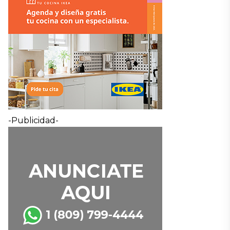
-Publicidad-