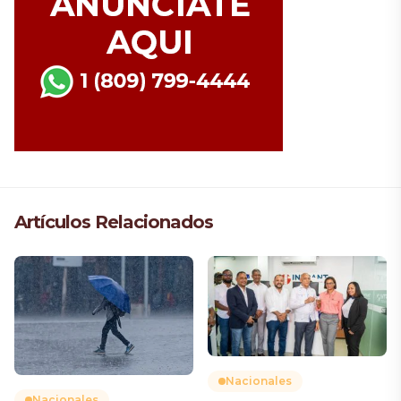
Artículos Relacionados
Nacionales
Nacionales