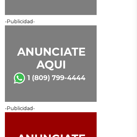
-Publicidad-
-Publicidad-