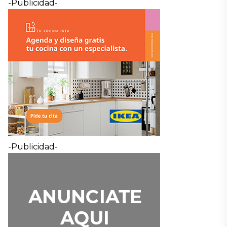
-Publicidad-
-Publicidad-