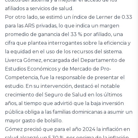
afiliados a servicios de salud.
Por otro lado, se estimó un índice de Lerner de 0.33
para las ARS privadas, lo que indica un margen
promedio de ganancia del 33 % por afiliado, una
cifra que plantea interrogantes sobre la eficiencia y
la equidad en el uso de los recursos del sistema.
Liverca Gómez, encargada del Departamento de
Estudios Económicos y de Mercado de Pro-
Competencia, fue la responsable de presentar el
estudio. En su intervención, destacó el notable
crecimiento del Seguro de Salud en los últimos
años, al tiempo que advirtió que la baja inversión
pública obliga a las familias dominicanas a asumir un
mayor gasto de bolsillo.
Gómez precisó que para el año 2024 la inflación en
salud alcanzó un 5.30 %, por encima de la inflación