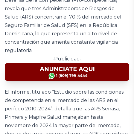
Defensa de la Competencia (Pro-Competencia)
revela que tres Administradoras de Riesgos de
Salud (ARS) concentran el 70 % del mercado del
Seguro Familiar de Salud (SFS) en la República
Dominicana, lo que representa un alto nivel de
concentración que amerita constante vigilancia
regulatoria.
-Publicidad-
El informe, titulado “Estudio sobre las condiciones
de competencia en el mercado de las ARS en el
período 2010-2024”, detalla que las ARS Senasa,
Primera y Mapfre Salud manejaban hasta
noviembre de 2024 la mayor parte del mercado,
dentro de un sistema en el que las ARS administran