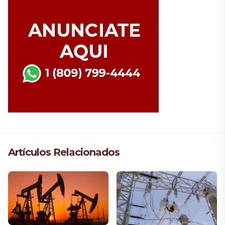
Artículos Relacionados