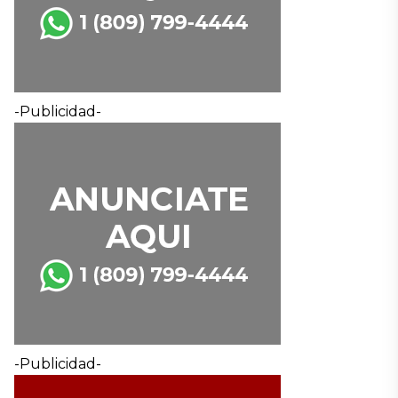
-Publicidad-
-Publicidad-