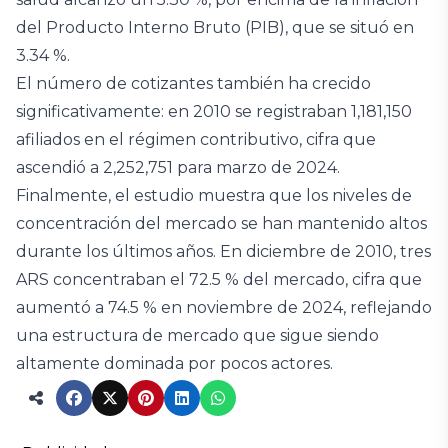
del Producto Interno Bruto (PIB), que se situó en
3.34 %.
El número de cotizantes también ha crecido
significativamente: en 2010 se registraban 1,181,150
afiliados en el régimen contributivo, cifra que
ascendió a 2,252,751 para marzo de 2024.
Finalmente, el estudio muestra que los niveles de
concentración del mercado se han mantenido altos
durante los últimos años. En diciembre de 2010, tres
ARS concentraban el 72.5 % del mercado, cifra que
aumentó a 74.5 % en noviembre de 2024, reflejando
una estructura de mercado que sigue siendo
altamente dominada por pocos actores.