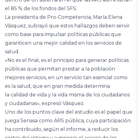
el 85 % de los fondos del SFS.
La presidenta de Pro-Competencia, María Elena
Vásquez, subrayó que estos hallazgos deben servir
como base para impulsar políticas públicas que
garanticen una mejor calidad en los servicios de
salud.
«No es el final, es el principio para generar políticas
públicas que permitan prestar a la población
mejores servicios, en un servicio tan esencial como
es la salud, que en gran medida determina
la calidad de vida y la vida misma de los ciudadanos
y ciudadanas», expresó Vásquez.
Uno de los puntos clave del estudio es el papel que
juega Senasa como ARS pública, cuya participación
ha contribuido, según el informe, a reducir los
costos del sistema y a mejorar el acceso de los