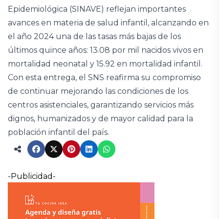
Epidemiológica (SINAVE) reflejan importantes
avances en materia de salud infantil, alcanzando en
el año 2024 una de las tasas más bajas de los
últimos quince años: 13.08 por mil nacidos vivos en
mortalidad neonatal y 15.92 en mortalidad infantil.
Con esta entrega, el SNS reafirma su compromiso
de continuar mejorando las condiciones de los
centros asistenciales, garantizando servicios más
dignos, humanizados y de mayor calidad para la
población infantil del país.
-Publicidad-