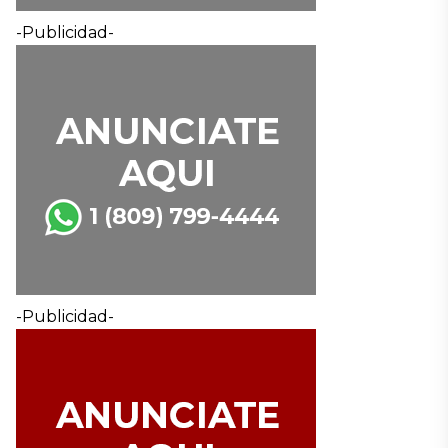
-Publicidad-
-Publicidad-