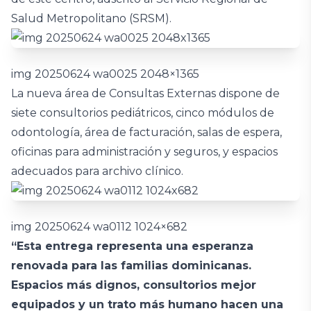
Salud Metropolitano (SRSM).
img 20250624 wa0025 2048×1365
La nueva área de Consultas Externas dispone de
siete consultorios pediátricos, cinco módulos de
odontología, área de facturación, salas de espera,
oficinas para administración y seguros, y espacios
adecuados para archivo clínico.
img 20250624 wa0112 1024×682
“Esta entrega representa una esperanza
renovada para las familias dominicanas.
Espacios más dignos, consultorios mejor
equipados y un trato más humano hacen una