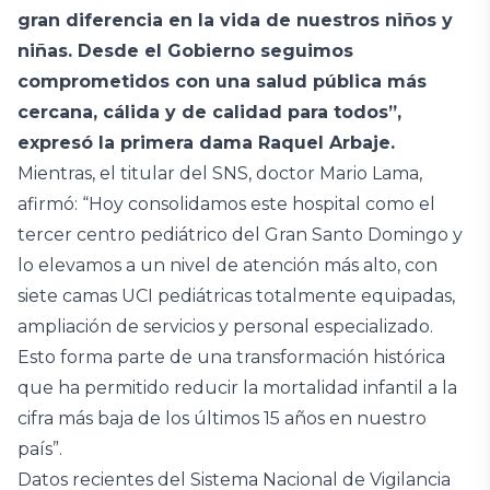
gran diferencia en la vida de nuestros niños y
niñas. Desde el Gobierno seguimos
comprometidos con una salud pública más
cercana, cálida y de calidad para todos”,
expresó la primera dama Raquel Arbaje.
Mientras, el titular del SNS, doctor Mario Lama,
afirmó: “Hoy consolidamos este hospital como el
tercer centro pediátrico del Gran Santo Domingo y
lo elevamos a un nivel de atención más alto, con
siete camas UCI pediátricas totalmente equipadas,
ampliación de servicios y personal especializado.
Esto forma parte de una transformación histórica
que ha permitido reducir la mortalidad infantil a la
cifra más baja de los últimos 15 años en nuestro
país”.
Datos recientes del Sistema Nacional de Vigilancia