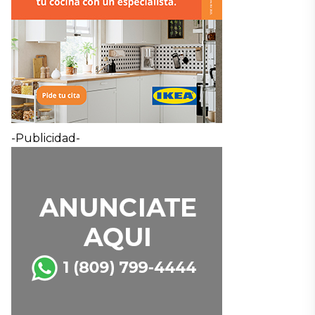
-Publicidad-