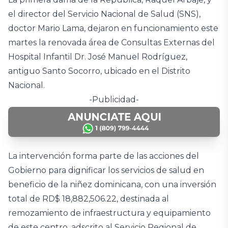
el director del Servicio Nacional de Salud (SNS),
doctor Mario Lama, dejaron en funcionamiento este
martes la renovada área de Consultas Externas del
Hospital Infantil Dr. José Manuel Rodríguez,
antiguo Santo Socorro, ubicado en el Distrito
Nacional.
-Publicidad-
La intervención forma parte de las acciones del
Gobierno para dignificar los servicios de salud en
beneficio de la niñez dominicana, con una inversión
total de RD$ 18,882,506.22, destinada al
remozamiento de infraestructura y equipamiento
de este centro, adscrito al Servicio Regional de