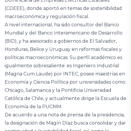
Dominicana de Empresas Eléctricas Estatales
(CDEEE), donde aportó en temas de sostenibilidad
macroeconómica y regulación fiscal.
A nivel internacional, ha sido consultor del Banco
Mundial y del Banco Interamericano de Desarrollo
(BID), y ha asesorado a gobiernos de El Salvador,
Honduras, Belice y Uruguay en reformas fiscales y
políticas macroeconómicas. Su perfil académico es
igualmente sobresaliente: es Ingeniero Industrial
(Magna Cum Laude) por INTEC, posee maestrías en
Economía y Ciencia Política por universidades como
Chicago, Salamanca y la Pontificia Universidad
Católica de Chile, y actualmente dirige la Escuela de
Economía de la PUCMM.
De acuerdo a una nota de prensa de la presidencia,
la designación de Magín Díaz busca consolidar y dar