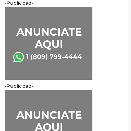
-Publicidad-
-Publicidad-