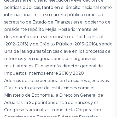
décadas en el diseño, ejecución y evaluación de
políticas públicas, tanto en el ámbito nacional como
internacional. Inicio su carrera pública como sub
secretario de Estado de Finanzas en el gobierno del
presidente Hipólito Mejía. Posteriormente, se
desempeñó como viceministro de Política Fiscal
(2012–2013) y de Crédito Público (2013–2016), siendo
una de las figuras técnicas clave en los procesos de
reformas y en negociaciones con organismos
multilaterales. Fue además, director general de
Impuestos Internos entre 2016 y 2020.
Además de su experiencia en funciones ejecutivas,
Díaz ha sido asesor de instituciones como el
Ministerio de Economía, la Dirección General de
Aduanas, la Superintendencia de Bancos y el
Congreso Nacional, así como de la Corporación