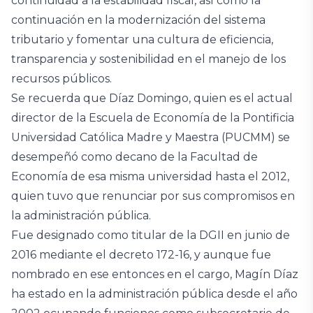
continuidad a la estabilidad fiscal, así como la
continuación en la modernización del sistema
tributario y fomentar una cultura de eficiencia,
transparencia y sostenibilidad en el manejo de los
recursos públicos.
Se recuerda que Díaz Domingo, quien es el actual
director de la Escuela de Economía de la Pontificia
Universidad Católica Madre y Maestra (PUCMM) se
desempeñó como decano de la Facultad de
Economía de esa misma universidad hasta el 2012,
quien tuvo que renunciar por sus compromisos en
la administración pública.
Fue designado como titular de la DGII en junio de
2016 mediante el decreto 172-16, y aunque fue
nombrado en ese entonces en el cargo, Magín Díaz
ha estado en la administración pública desde el año