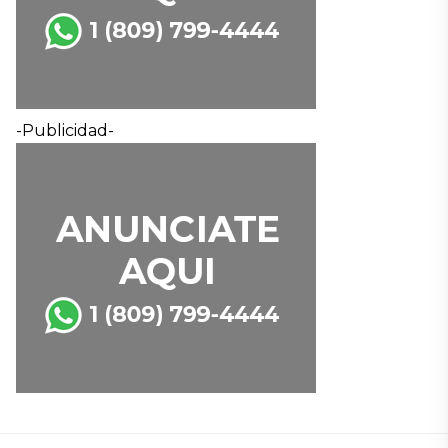
-Publicidad-