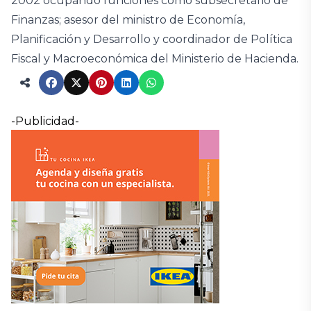
2002 ocupando funciones como subsecretario de
Finanzas; asesor del ministro de Economía,
Planificación y Desarrollo y coordinador de Política
Fiscal y Macroeconómica del Ministerio de Hacienda.
-Publicidad-