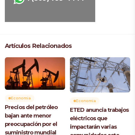
Artículos Relacionados
Economia
Economia
Precios del petróleo
ETED anuncia trabajos
bajan ante menor
eléctricos que
preocupación por el
impactarán varias
suministro mundial