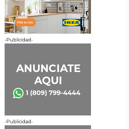
-Publicidad-
-Publicidad-