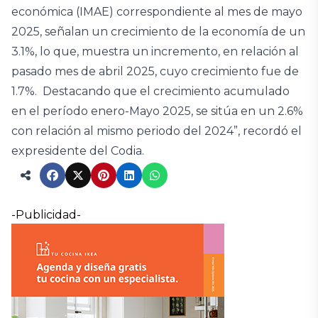
económica (IMAE) correspondiente al mes de mayo
2025, señalan un crecimiento de la economía de un
3.1%, lo que, muestra un incremento, en relación al
pasado mes de abril 2025, cuyo crecimiento fue de
1.7%. Destacando que el crecimiento acumulado
en el período enero-Mayo 2025, se sitúa en un 2.6%
con relación al mismo periodo del 2024”, recordó el
expresidente del Codia.
-Publicidad-