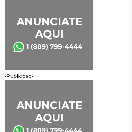
-Publicidad-