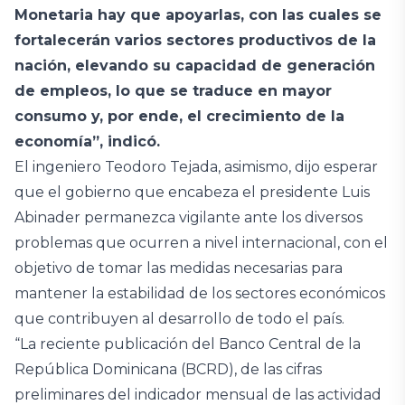
Monetaria hay que apoyarlas, con las cuales se
fortalecerán varios sectores productivos de la
nación, elevando su capacidad de generación
de empleos, lo que se traduce en mayor
consumo y, por ende, el crecimiento de la
economía”, indicó.
El ingeniero Teodoro Tejada, asimismo, dijo esperar
que el gobierno que encabeza el presidente Luis
Abinader permanezca vigilante ante los diversos
problemas que ocurren a nivel internacional, con el
objetivo de tomar las medidas necesarias para
mantener la estabilidad de los sectores económicos
que contribuyen al desarrollo de todo el país.
“La reciente publicación del Banco Central de la
República Dominicana (BCRD), de las cifras
preliminares del indicador mensual de las actividad