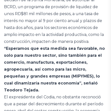
BCRD, un programa de provisión de liquidez de
unos RD$81 mil millones de pesos, a una tasa de
interés no mayor al 9 por ciento anual y plazos de
hasta dos años, para los sectores económicos de
amplio impacto en la actividad productiva, como la
construcción, impacten de manera positiva.
“Esperamos que esta medida sea favorable, no
solo para nuestro sector, sino también para el
comercio, manufactura, exportaciones,
agropecuaria, así como para las micro,
pequeñas y grandes empresas (MIPYMES), lo
cual dinamizaría nuestra economía”, señaló
Teodoro Tejada.
El expresidente del Codia, no obstante reconoció
que a pesar del decrecimiento durante el período
enero-abril del sector construcción, la economía