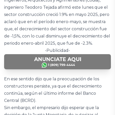
Ingenieros, Arquitectos y Agrimensores (Codia),
ingeniero Teodoro Tejada afirmó este lunes que el
sector construcción creció 1.9% en mayo 2025, pero
aclaró que en el período enero-mayo, se muestra
que, el decrecimiento del sector construcción fue
de -1,5%, con lo cual disminuye el decrecimiento del
periodo enero-abril 2025, que fue de -2.3%.
-Publicidad-
En ese sentido dijo que la preocupación de los
constructores persiste, ya que el decrecimiento
continúa, según el último informe del Banco
Central (BCRD).
Sin embargo, el empresario dijo esperar que la
decisión de la Junta Monetaria, de autorizar al