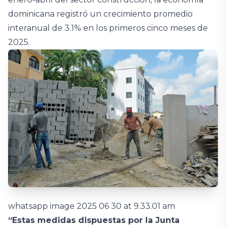
dominicana registró un crecimiento promedio
interanual de 3.1% en los primeros cinco meses de
2025.
whatsapp image 2025 06 30 at 9.33.01 am
“Estas medidas dispuestas por la Junta