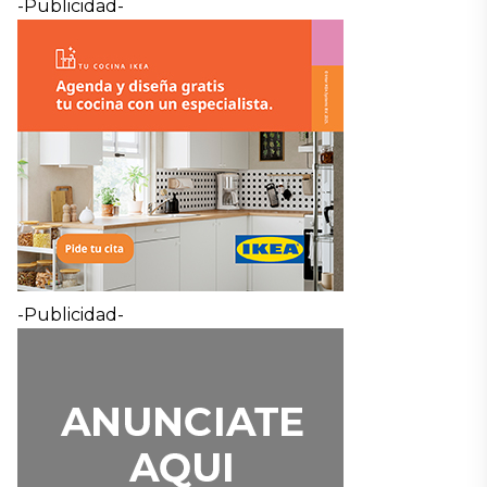
-Publicidad-
-Publicidad-