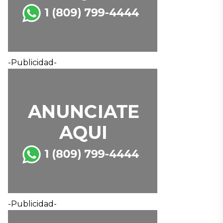
-Publicidad-
-Publicidad-