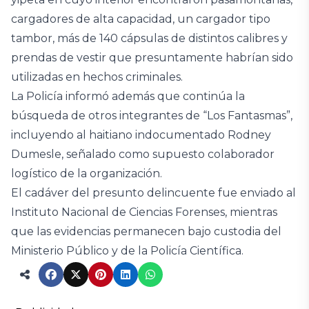
cargadores de alta capacidad, un cargador tipo
tambor, más de 140 cápsulas de distintos calibres y
prendas de vestir que presuntamente habrían sido
utilizadas en hechos criminales.
La Policía informó además que continúa la
búsqueda de otros integrantes de “Los Fantasmas”,
incluyendo al haitiano indocumentado Rodney
Dumesle, señalado como supuesto colaborador
logístico de la organización.
El cadáver del presunto delincuente fue enviado al
Instituto Nacional de Ciencias Forenses, mientras
que las evidencias permanecen bajo custodia del
Ministerio Público y de la Policía Científica.