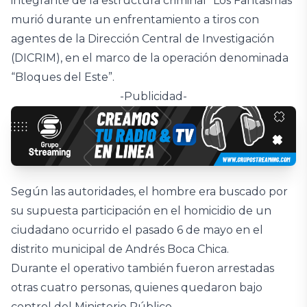
integrante de la estructura criminal “Los Fantasmas”
murió durante un enfrentamiento a tiros con
agentes de la Dirección Central de Investigación
(DICRIM), en el marco de la operación denominada
“Bloques del Este”.
-Publicidad-
Según las autoridades, el hombre era buscado por
su supuesta participación en el homicidio de un
ciudadano ocurrido el pasado 6 de mayo en el
distrito municipal de Andrés Boca Chica.
Durante el operativo también fueron arrestadas
otras cuatro personas, quienes quedaron bajo
control del Ministerio Público.