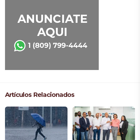
Artículos Relacionados