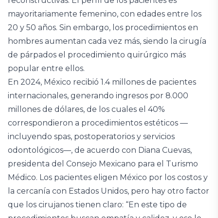
reconstructivas. El perfil de los pacientes es
mayoritariamente femenino, con edades entre los
20 y 50 años. Sin embargo, los procedimientos en
hombres aumentan cada vez más, siendo la cirugía
de párpados el procedimiento quirúrgico más
popular entre ellos.
En 2024, México recibió 1.4 millones de pacientes
internacionales, generando ingresos por 8.000
millones de dólares, de los cuales el 40%
correspondieron a procedimientos estéticos —
incluyendo spas, postoperatorios y servicios
odontológicos—, de acuerdo con Diana Cuevas,
presidenta del Consejo Mexicano para el Turismo
Médico. Los pacientes eligen México por los costos y
la cercanía con Estados Unidos, pero hay otro factor
que los cirujanos tienen claro: “En este tipo de