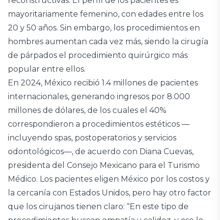
reconstructivas. El perfil de los pacientes es
mayoritariamente femenino, con edades entre los
20 y 50 años. Sin embargo, los procedimientos en
hombres aumentan cada vez más, siendo la cirugía
de párpados el procedimiento quirúrgico más
popular entre ellos.
En 2024, México recibió 1.4 millones de pacientes
internacionales, generando ingresos por 8.000
millones de dólares, de los cuales el 40%
correspondieron a procedimientos estéticos —
incluyendo spas, postoperatorios y servicios
odontológicos—, de acuerdo con Diana Cuevas,
presidenta del Consejo Mexicano para el Turismo
Médico. Los pacientes eligen México por los costos y
la cercanía con Estados Unidos, pero hay otro factor
que los cirujanos tienen claro: “En este tipo de