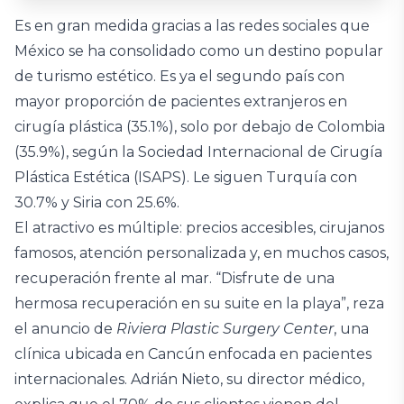
Es en gran medida gracias a las redes sociales que
México se ha consolidado como un destino popular
de turismo estético. Es ya el segundo país con
mayor proporción de pacientes extranjeros en
cirugía plástica (35.1%), solo por debajo de Colombia
(35.9%), según la Sociedad Internacional de Cirugía
Plástica Estética (ISAPS). Le siguen Turquía con
30.7% y Siria con 25.6%.
El atractivo es múltiple: precios accesibles, cirujanos
famosos, atención personalizada y, en muchos casos,
recuperación frente al mar. “Disfrute de una
hermosa recuperación en su suite en la playa”, reza
el anuncio de
Riviera Plastic Surgery Center
, una
clínica ubicada en Cancún enfocada en pacientes
internacionales. Adrián Nieto, su director médico,