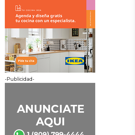
-Publicidad-