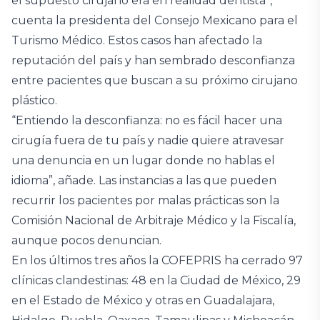
el supuesto cirujano era en realidad dentista”,
cuenta la presidenta del Consejo Mexicano para el
Turismo Médico. Estos casos han afectado la
reputación del país y han sembrado desconfianza
entre pacientes que buscan a su próximo cirujano
plástico.
“Entiendo la desconfianza: no es fácil hacer una
cirugía fuera de tu país y nadie quiere atravesar
una denuncia en un lugar donde no hablas el
idioma”, añade. Las instancias a las que pueden
recurrir los pacientes por malas prácticas son la
Comisión Nacional de Arbitraje Médico y la Fiscalía,
aunque pocos denuncian.
En los últimos tres años la COFEPRIS ha cerrado 97
clínicas clandestinas: 48 en la Ciudad de México, 29
en el Estado de México y otras en Guadalajara,