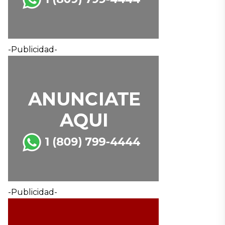
-Publicidad-
-Publicidad-