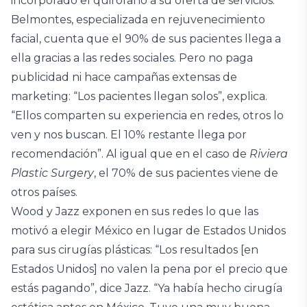
incorporado el quirófano a su oferta de servicios.
Belmontes, especializada en rejuvenecimiento
facial, cuenta que el 90% de sus pacientes llega a
ella gracias a las redes sociales. Pero no paga
publicidad ni hace campañas extensas de
marketing: “Los pacientes llegan solos”, explica.
“Ellos comparten su experiencia en redes, otros lo
ven y nos buscan. El 10% restante llega por
recomendación”. Al igual que en el caso de
Riviera
Plastic Surgery
, el 70% de sus pacientes viene de
otros países.
Wood y Jazz exponen en sus redes lo que las
motivó a elegir México en lugar de Estados Unidos
para sus cirugías plásticas: “Los resultados [en
Estados Unidos] no valen la pena por el precio que
estás pagando”, dice Jazz. “Ya había hecho cirugía