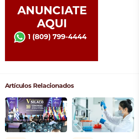
Artículos Relacionados