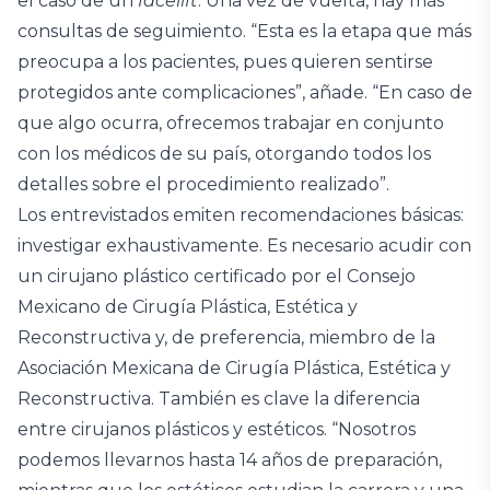
el caso de un
facelift
. Una vez de vuelta, hay más
consultas de seguimiento. “Esta es la etapa que más
preocupa a los pacientes, pues quieren sentirse
protegidos ante complicaciones”, añade. “En caso de
que algo ocurra, ofrecemos trabajar en conjunto
con los médicos de su país, otorgando todos los
detalles sobre el procedimiento realizado”.
Los entrevistados emiten recomendaciones básicas:
investigar exhaustivamente. Es necesario acudir con
un cirujano plástico certificado por el Consejo
Mexicano de Cirugía Plástica, Estética y
Reconstructiva y, de preferencia, miembro de la
Asociación Mexicana de Cirugía Plástica, Estética y
Reconstructiva. También es clave la diferencia
entre cirujanos plásticos y estéticos. “Nosotros
podemos llevarnos hasta 14 años de preparación,