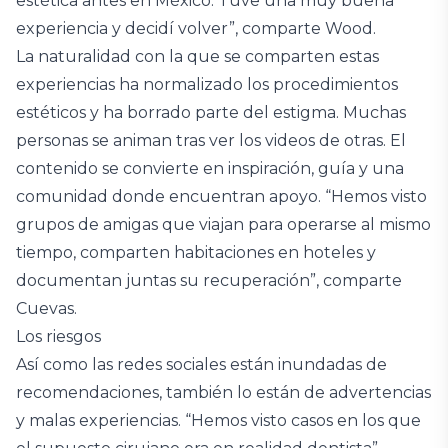
estética antes en México. Tuve una muy buena
experiencia y decidí volver”, comparte Wood.
La naturalidad con la que se comparten estas
experiencias ha normalizado los procedimientos
estéticos y ha borrado parte del estigma. Muchas
personas se animan tras ver los videos de otras. El
contenido se convierte en inspiración, guía y una
comunidad donde encuentran apoyo. “Hemos visto
grupos de amigas que viajan para operarse al mismo
tiempo, comparten habitaciones en hoteles y
documentan juntas su recuperación”, comparte
Cuevas.
Los riesgos
Así como las redes sociales están inundadas de
recomendaciones, también lo están de advertencias
y malas experiencias. “Hemos visto casos en los que