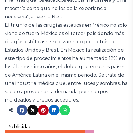
mientras que los estéticos estudian la carrera y una
maestría corta que no les da la experiencia
necesaria”, advierte Nieto.
El triunfo de las cirugías estéticas en México no solo
viene de fuera. México es el tercer país donde más
cirugías estéticas se realizan, solo por detrás de
Estados Unidos y Brasil. En México la realización de
este tipo de procedimientos ha aumentado 12% en
los últimos cinco años, el doble que en otros países
de América Latina en el mismo periodo. Se trata de
una industria médica que, entre luces y sombras, ha
sabido aprovechar la demanda por cuerpos
moldeados y precios accesibles.
-Publicidad-