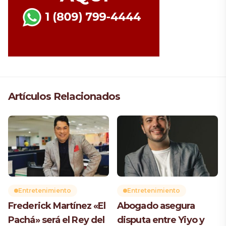
Artículos Relacionados
Entretenimiento
Entretenimiento
Frederick Martínez «El
Abogado asegura
Pachá» será el Rey del
disputa entre Yiyo y