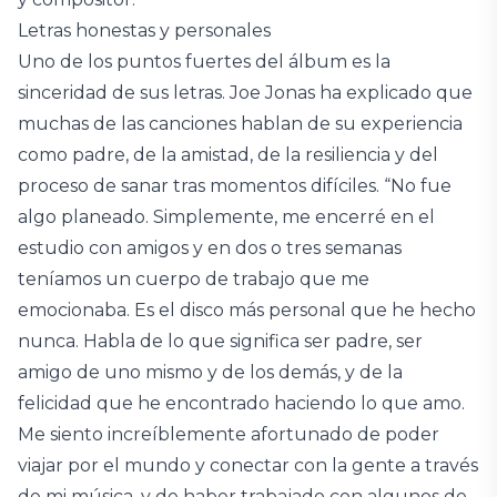
Letras honestas y personales
Uno de los puntos fuertes del álbum es la
sinceridad de sus letras. Joe Jonas ha explicado que
muchas de las canciones hablan de su experiencia
como padre, de la amistad, de la resiliencia y del
proceso de sanar tras momentos difíciles. “No fue
algo planeado. Simplemente, me encerré en el
estudio con amigos y en dos o tres semanas
teníamos un cuerpo de trabajo que me
emocionaba. Es el disco más personal que he hecho
nunca. Habla de lo que significa ser padre, ser
amigo de uno mismo y de los demás, y de la
felicidad que he encontrado haciendo lo que amo.
Me siento increíblemente afortunado de poder
viajar por el mundo y conectar con la gente a través
de mi música, y de haber trabajado con algunos de