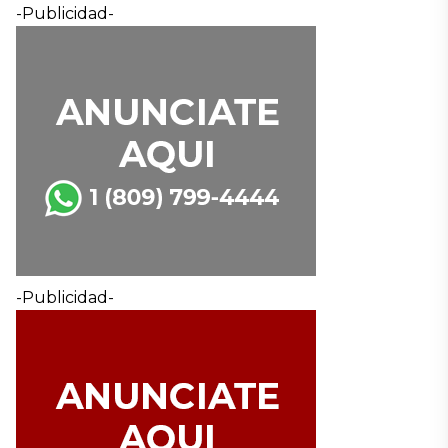
-Publicidad-
-Publicidad-