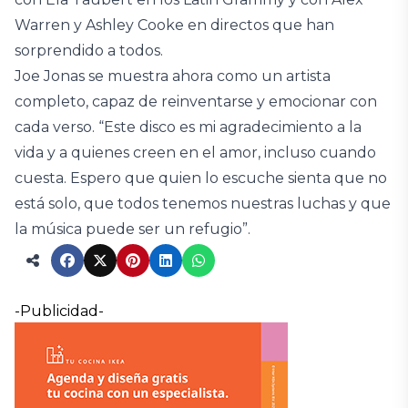
Warren y Ashley Cooke en directos que han
sorprendido a todos.
Joe Jonas se muestra ahora como un artista
completo, capaz de reinventarse y emocionar con
cada verso. “Este disco es mi agradecimiento a la
vida y a quienes creen en el amor, incluso cuando
cuesta. Espero que quien lo escuche sienta que no
está solo, que todos tenemos nuestras luchas y que
la música puede ser un refugio”.
-Publicidad-