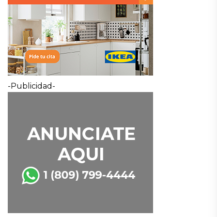
-Publicidad-