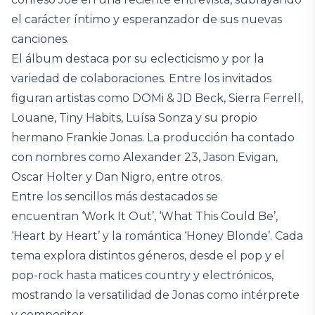
el carácter íntimo y esperanzador de sus nuevas
canciones.
El álbum destaca por su eclecticismo y por la
variedad de colaboraciones. Entre los invitados
figuran artistas como DOMi & JD Beck, Sierra Ferrell,
Louane, Tiny Habits, Luísa Sonza y su propio
hermano Frankie Jonas. La producción ha contado
con nombres como Alexander 23, Jason Evigan,
Oscar Holter y Dan Nigro, entre otros.
Entre los sencillos más destacados se
encuentran ‘Work It Out’, ‘What This Could Be’,
‘Heart by Heart’ y la romántica ‘Honey Blonde’. Cada
tema explora distintos géneros, desde el pop y el
pop-rock hasta matices country y electrónicos,
mostrando la versatilidad de Jonas como intérprete
y compositor.