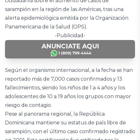
ciudadanía sobre el aumento de casos de
sarampión en la región de las Américas, tras una
alerta epidemiológica emitida por la Organización
Panamericana de la Salud (OPS).
-Publicidad-
Según el organismo internacional, a la fecha se han
reportado más de 7,000 casos confirmados y 13
fallecimientos, siendo los niños de 1 a 4 años y los
adolescentes de 10 a 19 años los grupos con mayor
riesgo de contagio.
Pese al panorama regional, la República
Dominicana mantiene su estatus de país libre de
sarampión, con el último caso confirmado registrado