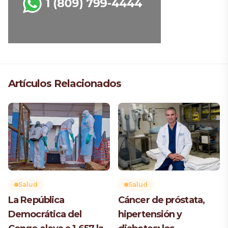
Artículos Relacionados
Salud
Salud
La República
Cáncer de próstata,
Democrática del
hipertensión y