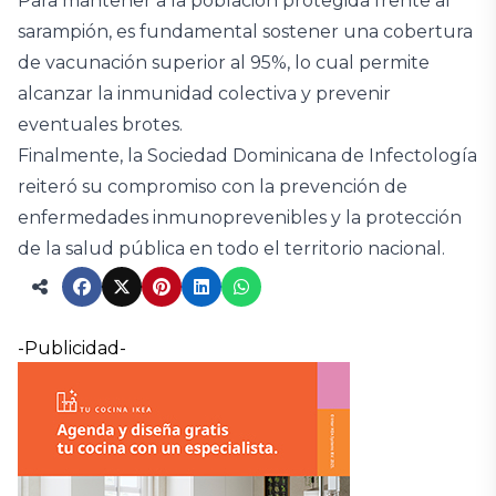
Para mantener a la población protegida frente al
sarampión, es fundamental sostener una cobertura
de vacunación superior al 95%, lo cual permite
alcanzar la inmunidad colectiva y prevenir
eventuales brotes.
Finalmente, la Sociedad Dominicana de Infectología
reiteró su compromiso con la prevención de
enfermedades inmunoprevenibles y la protección
de la salud pública en todo el territorio nacional.
-Publicidad-