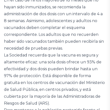
En el caso de niños mayores de 18 meses que no
hayan sido inmunizados, se recomienda la
administración de dos dosis con un intervalo de 4 a
8 semanas. Asimismo, adolescentes y adultos no
vacunados deben completar el esquema
correspondiente. Los adultos que no recuerden
haber sido vacunados también pueden recibirla sin
necesidad de pruebas previas.
La Sociedad recuerda que la vacuna es segura y
altamente eficaz: una sola dosis ofrece un 93% de
efectividad y dos dosis pueden brindar hasta un
97% de protección. Está disponible de forma
gratuita en los centros de vacunación del Ministerio
de Salud Pública, en centros privados, y está
cubierta por la mayoría de las Administradoras de
Riesgos de Salud (ARS).