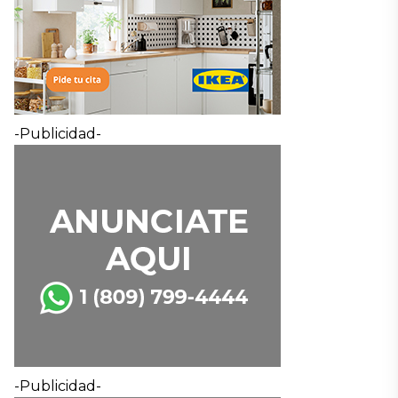
-Publicidad-
-Publicidad-