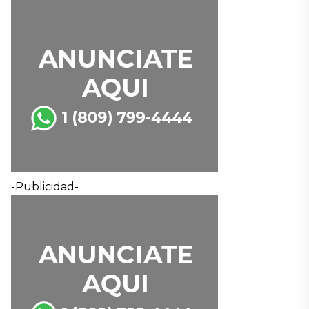
-Publicidad-