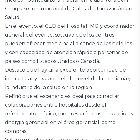
Congreso Internacional de Calidad e Innovación en
Salud.
En el evento, el CEO del Hospital IMG y coordinador
general del evento, sostuvo que los centros
pueden ofrecer medicina al alcance de los bolsillos
y con capacidad de atención rápida a personas de
países como Estados Unidos o Canadá.
Destacó que hay una excelente oportunidad de
interactuar y exponer el alto nivel de la medicina y
la industria de la salud en la región.
Refirió que el escenario es ideal para conectar
colaboraciones entre hospitales desde el
referimiento médico, mejores prácticas, educación y
sinergia gerencial en el área gerencial, como
compras.
Valoró que el evento se orienta a educación,