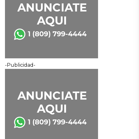
-Publicidad-