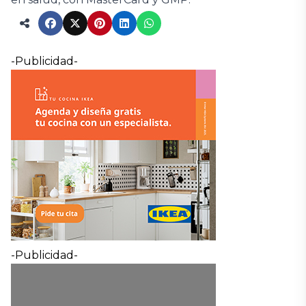
-Publicidad-
-Publicidad-