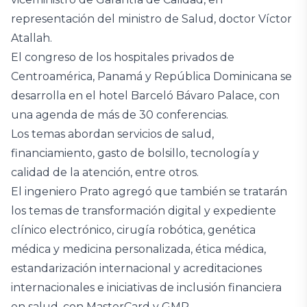
representación del ministro de Salud, doctor Víctor
Atallah.
El congreso de los hospitales privados de
Centroamérica, Panamá y República Dominicana se
desarrolla en el hotel Barceló Bávaro Palace, con
una agenda de más de 30 conferencias.
Los temas abordan servicios de salud,
financiamiento, gasto de bolsillo, tecnología y
calidad de la atención, entre otros.
El ingeniero Prato agregó que también se tratarán
los temas de transformación digital y expediente
clínico electrónico, cirugía robótica, genética
médica y medicina personalizada, ética médica,
estandarización internacional y acreditaciones
internacionales e iniciativas de inclusión financiera
en salud, con MasterCard y GMP.