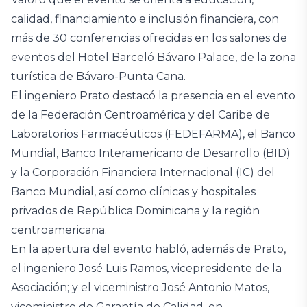
calidad, financiamiento e inclusión financiera, con
más de 30 conferencias ofrecidas en los salones de
eventos del Hotel Barceló Bávaro Palace, de la zona
turística de Bávaro-Punta Cana.
El ingeniero Prato destacó la presencia en el evento
de la Federación Centroamérica y del Caribe de
Laboratorios Farmacéuticos (FEDEFARMA), el Banco
Mundial, Banco Interamericano de Desarrollo (BID)
y la Corporación Financiera Internacional (IC) del
Banco Mundial, así como clínicas y hospitales
privados de República Dominicana y la región
centroamericana.
En la apertura del evento habló, además de Prato,
el ingeniero José Luis Ramos, vicepresidente de la
Asociación; y el viceministro José Antonio Matos,
viceministro de Garantía de Calidad, en