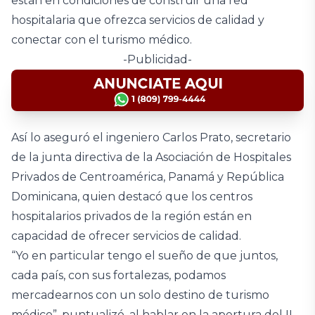
están en condiciones de construir una red
hospitalaria que ofrezca servicios de calidad y
conectar con el turismo médico.
-Publicidad-
Así lo aseguró el ingeniero Carlos Prato, secretario
de la junta directiva de la Asociación de Hospitales
Privados de Centroamérica, Panamá y República
Dominicana, quien destacó que los centros
hospitalarios privados de la región están en
capacidad de ofrecer servicios de calidad.
“Yo en particular tengo el sueño de que juntos,
cada país, con sus fortalezas, podamos
mercadearnos con un solo destino de turismo
médico”, puntualizó, al hablar en la apertura del II