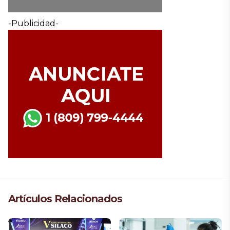
-Publicidad-
Artículos Relacionados