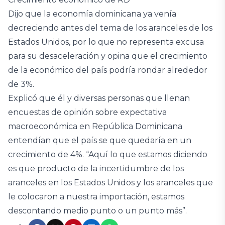
Dijo que la economía dominicana ya venía
decreciendo antes del tema de los aranceles de los
Estados Unidos, por lo que no representa excusa
para su desaceleración y opina que el crecimiento
de la económico del país podría rondar alrededor
de 3%.
Explicó que él y diversas personas que llenan
encuestas de opinión sobre expectativa
macroeconómica en República Dominicana
entendían que el país se que quedaría en un
crecimiento de 4%. “Aquí lo que estamos diciendo
es que producto de la incertidumbre de los
aranceles en los Estados Unidos y los aranceles que
le colocaron a nuestra importación, estamos
descontando medio punto o un punto más”.