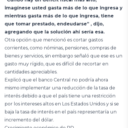
imagínese usted gasta más de lo que ingresa y
mientras gasta más de lo que ingresa, tiene
que tomar prestado, endeudarse” , dijo,
agregando que la solución ahí sería esa.
Otra opción que mencionó es cortar gastos
corrientes, como nóminas, pensiones, compras de
bienes y servicios, sin embargo señaló que ese es un
gasto muy rígido, que es difícil de recortar en
cantidades apreciables.
Explicó que el banco Central no podría ahora
mismo implementar una reducción de la tasa de
interés debido a que el país tiene una restricción
por los intereses altos en Los Estados Unidos y si se
baja la tasa de interés en el país representaría un
incremento del dólar.
Crecimiento económico de RD