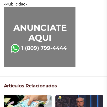
-Publicidad-
Artículos Relacionados