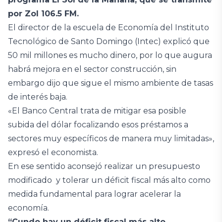
por Zol 106.5 FM.
El director de la escuela de Economía del Instituto
Tecnológico de Santo Domingo (Intec) explicó que
50 mil millones es mucho dinero, por lo que augura
habrá mejora en el sector construcción, sin
embargo dijo que sigue el mismo ambiente de tasas
de interés baja.
«El Banco Central trata de mitigar esa posible
subida del dólar focalizando esos préstamos a
sectores muy específicos de manera muy limitadas»,
expresó el economista.
En ese sentido aconsejó realizar un presupuesto
modificado y tolerar un déficit fiscal más alto como
medida fundamental para lograr acelerar la
economía.
“Cundo hay un déficit fiscal más alto,