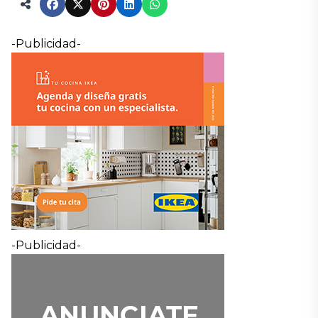
-Publicidad-
-Publicidad-