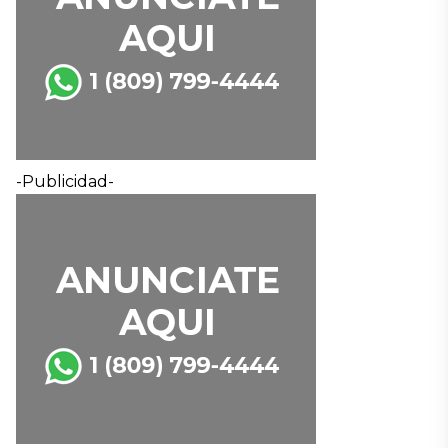
-Publicidad-