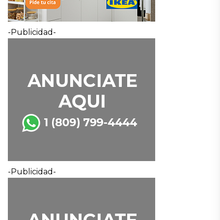
-Publicidad-
-Publicidad-