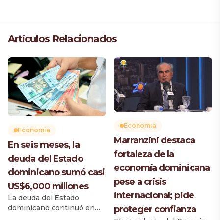
Artículos Relacionados
Economia
Economia
Marranzini destaca
En seis meses, la
fortaleza de la
deuda del Estado
economía dominicana
dominicano sumó casi
pese a crisis
US$6,000 millones
internacional; pide
La deuda del Estado
dominicano continuó en
proteger confianza
ascenso durante