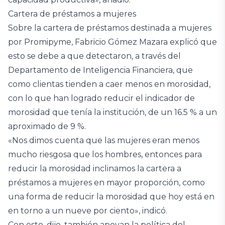
Cartera de préstamos a mujeres
Sobre la cartera de préstamos destinada a mujeres
por Promipyme, Fabricio Gómez Mazara explicó que
esto se debe a que detectaron, a través del
Departamento de Inteligencia Financiera, que
como clientas tienden a caer menos en morosidad,
con lo que han logrado reducir el indicador de
morosidad que tenía la institución, de un 16.5 % a un
aproximado de 9 %.
«Nos dimos cuenta que las mujeres eran menos
mucho riesgosa que los hombres, entonces para
reducir la morosidad inclinamos la cartera a
préstamos a mujeres en mayor proporción, como
una forma de reducir la morosidad que hoy está en
en torno a un nueve por ciento», indicó.
Con esto, dijo, también apoyan la política del