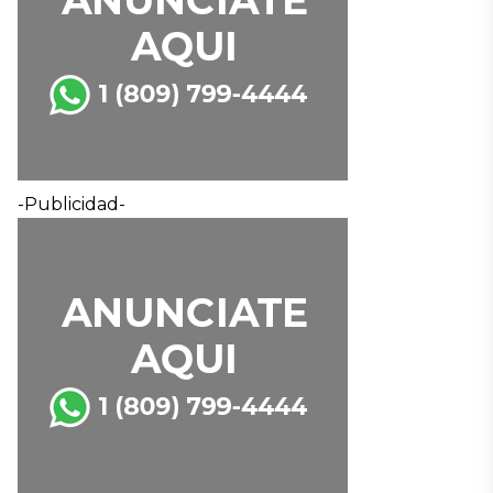
-Publicidad-