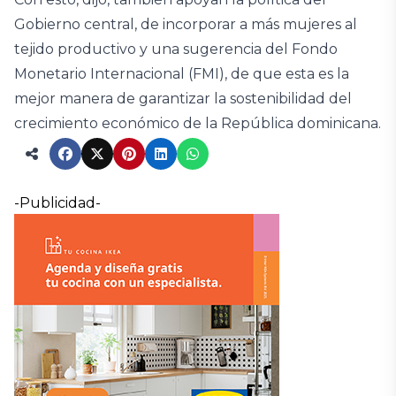
Gobierno central, de incorporar a más mujeres al
tejido productivo y una sugerencia del Fondo
Monetario Internacional (FMI), de que esta es la
mejor manera de garantizar la sostenibilidad del
crecimiento económico de la República dominicana.
-Publicidad-