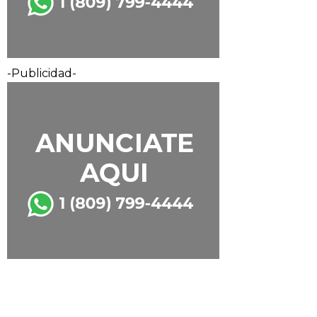
-Publicidad-