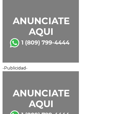
-Publicidad-