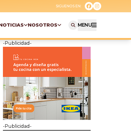
NOTICIAS
NOSOTROS
MENU
-Publicidad-
-Publicidad-