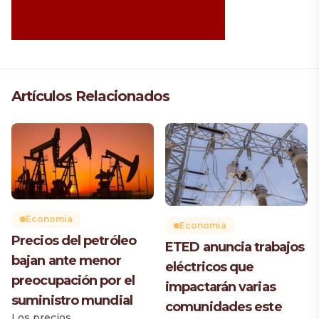
Artículos Relacionados
Economia
Economia
Precios del petróleo
ETED anuncia trabajos
bajan ante menor
eléctricos que
preocupación por el
impactarán varias
suministro mundial
comunidades este
Los precios