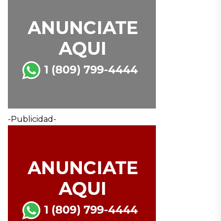
-Publicidad-