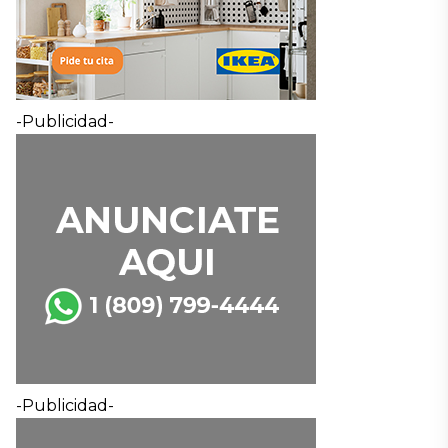
-Publicidad-
-Publicidad-