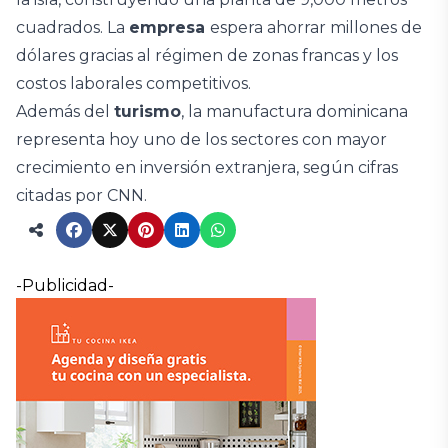
cuadrados. La
empresa
espera ahorrar millones de
dólares gracias al régimen de zonas francas y los
costos laborales competitivos.
Además del
turismo
, la manufactura dominicana
representa hoy uno de los sectores con mayor
crecimiento en inversión extranjera, según cifras
citadas por CNN.
-Publicidad-