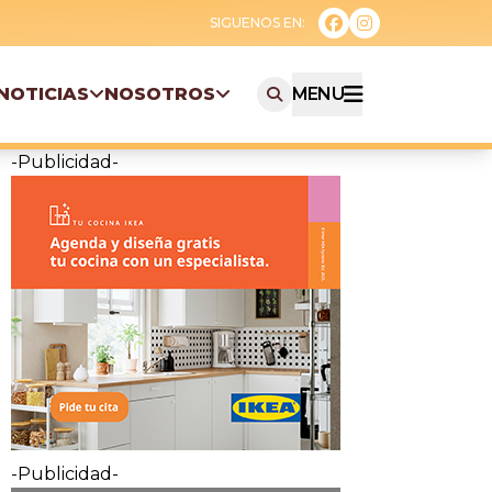
NOTICIAS
NOSOTROS
MENU
-Publicidad-
-Publicidad-