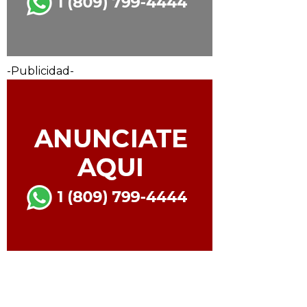
-Publicidad-