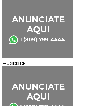
-Publicidad-