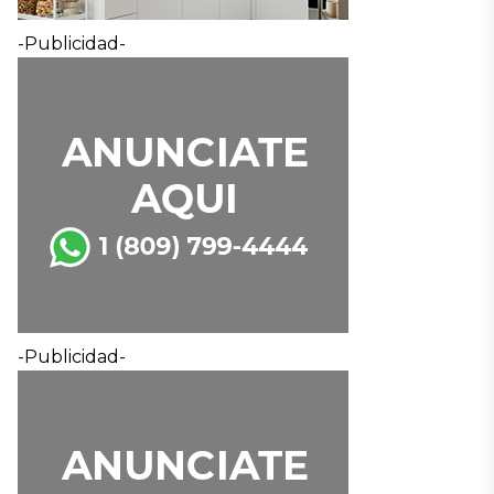
-Publicidad-
-Publicidad-