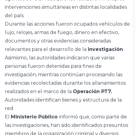
intervenciones simultáneas en distintas localidades
del país.
Durante las acciones fueron ocupados vehículos de
lujo, relojes, armas de fuego, dinero en efectivo,
documentos y otras evidencias consideradas
relevantes para el desarrollo de la
investigación
.
Asimismo, las autoridades indicaron que varias
personas fueron detenidas para fines de
investigación, mientras continúan procesando las
evidencias recolectadas durante los allanamientos
realizados en el marco de la
Operación PT7.
Autoridades identifican bienes y estructura de la
red
El
Ministerio Público
informó que, como parte de
las investigaciones, han sido identificados presuntos
miembros de la organización criminal y diversos