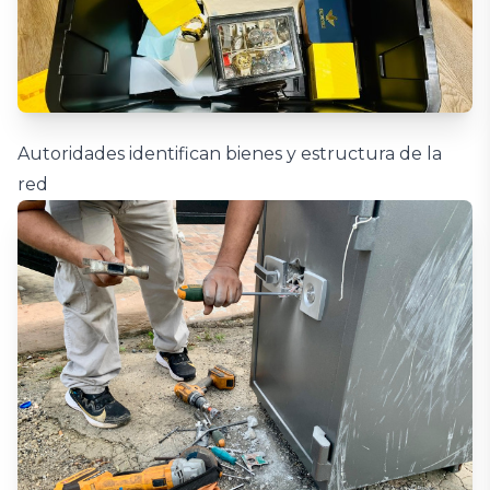
Autoridades identifican bienes y estructura de la
red