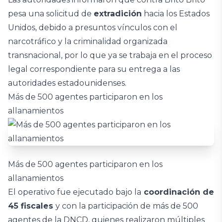
pesa una solicitud de
extradición
hacia los Estados
Unidos, debido a presuntos vínculos con el
narcotráfico y la criminalidad organizada
transnacional, por lo que ya se trabaja en el proceso
legal correspondiente para su entrega a las
autoridades estadounidenses.
Más de 500 agentes participaron en los
allanamientos
Más de 500 agentes participaron en los
allanamientos
El operativo fue ejecutado bajo la
coordinación de
45 fiscales
y con la participación de más de 500
agentes de la DNCD, quienes realizaron múltiples