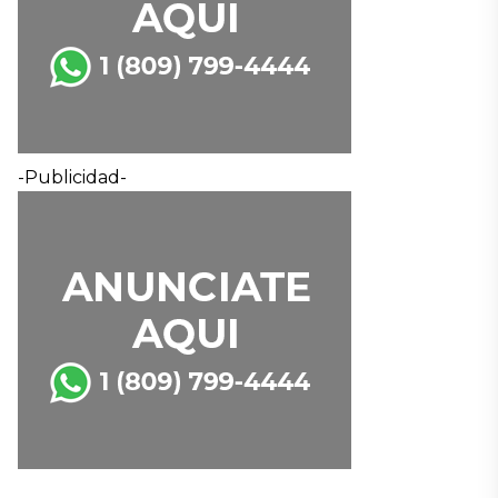
-Publicidad-