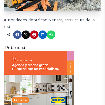
Autoridades identifican bienes y estructura de la
red
-Publicidad-