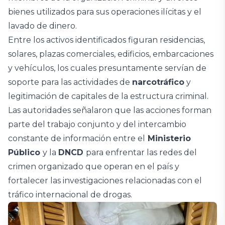
bienes utilizados para sus operaciones ilícitas y el
lavado de dinero.
Entre los activos identificados figuran residencias,
solares, plazas comerciales, edificios, embarcaciones
y vehículos, los cuales presuntamente servían de
soporte para las actividades de
narcotráfico
y
legitimación de capitales de la estructura criminal.
Las autoridades señalaron que las acciones forman
parte del trabajo conjunto y del intercambio
constante de información entre el
Ministerio
Público
y la
DNCD
para enfrentar las redes del
crimen organizado que operan en el país y
fortalecer las investigaciones relacionadas con el
tráfico internacional de drogas.