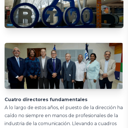
Cuatro directores fundamentales
A lo largo de estos años, el puesto de la dirección ha
caído no siempre en manos de profesionales de la
industria de la comunicación. Llevando a cuadros