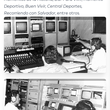
Deportivo, Buen Vivir, Central Deportes,
Recorriendo con Salvador
, entre otros.