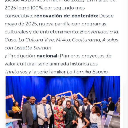
2025 logró 100 % por segundo mes
consecutivo;
renovación de contenido:
Desde
mayo de 2025, nueva parrilla con programas
culturales y de entretenimiento:
Bienvenidos a la
Casa, La Cultura Vive, Mi 4to, Coolturama, A solas
con Lissette Selman
y
Producción
nacional:
Primeros proyectos de
valor cultural: serie animada histórica
Los
Trinitarios
y la serie familiar
La Familia Espejo
.