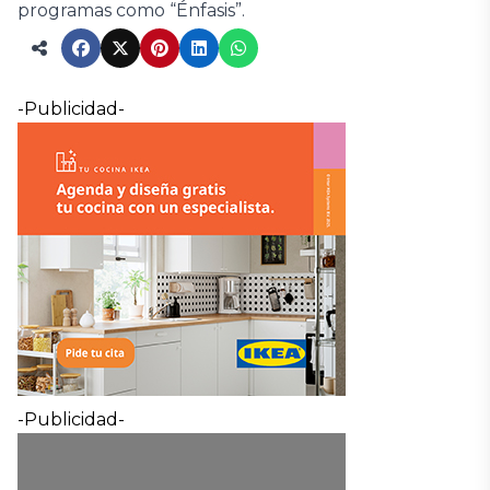
programas como “Énfasis”.
-Publicidad-
-Publicidad-