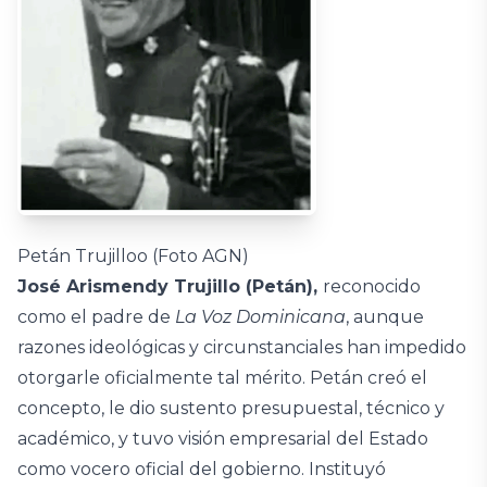
Petán Trujilloo (Foto AGN)
José Arismendy Trujillo (Petán),
reconocido
como el padre de
La Voz Dominicana
, aunque
razones ideológicas y circunstanciales han impedido
otorgarle oficialmente tal mérito. Petán creó el
concepto, le dio sustento presupuestal, técnico y
académico, y tuvo visión empresarial del Estado
como vocero oficial del gobierno. Instituyó