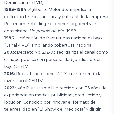
Dominicana (RTVD).
1983–1984:
Agliberto Meléndez impulsa la
definición técnica, artística y cultural de la empresa.
Posteriormente dirige el primer largometraje
dominicano,
Un pasaje de ida
(1988).
1996:
Unificación de frecuencias nacionales bajo
“Canal 4 RD”, ampliando cobertura nacional.
2003:
Decreto No. 212-03 reorganiza el canal como
entidad pública con personalidad jurídica propia
bajo CERTV.
2016:
Rebautizado como “4RD”, manteniendo la
razón social CERTV.
2022:
Iván Ruiz asume la dirección, con 33 años de
experiencia en medios, publicidad, producción y
locución. Conocido por innovar el formato de
telerrealidad en “El Show del Mediodía” y dirigir