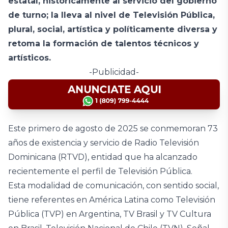
estatal, históricamente al servicio del gobierno
de turno; la lleva al nivel de Televisión Pública,
plural, social, artística y políticamente diversa y
retoma la formación de talentos técnicos y
artísticos.
-Publicidad-
Este primero de agosto de 2025 se conmemoran 73
años de existencia y servicio de Radio Televisión
Dominicana (RTVD), entidad que ha alcanzado
recientemente el perfil de Televisión Pública.
Esta modalidad de comunicación, con sentido social,
tiene referentes en América Latina como Televisión
Pública (TVP) en Argentina, TV Brasil y TV Cultura