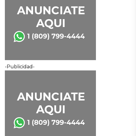
-Publicidad-