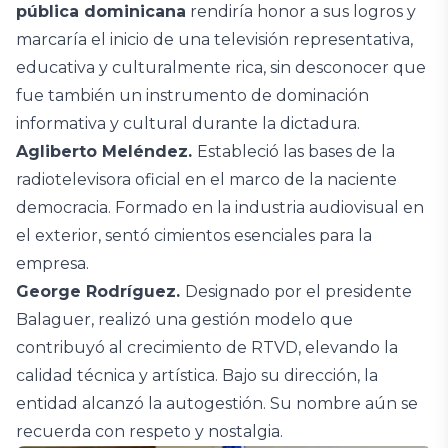
pública dominicana
rendiría honor a sus logros y
marcaría el inicio de una televisión representativa,
educativa y culturalmente rica, sin desconocer que
fue también un instrumento de dominación
informativa y cultural durante la dictadura.
Agliberto Meléndez.
Estableció las bases de la
radiotelevisora oficial en el marco de la naciente
democracia. Formado en la industria audiovisual en
el exterior, sentó cimientos esenciales para la
empresa.
George Rodríguez.
Designado por el presidente
Balaguer, realizó una gestión modelo que
contribuyó al crecimiento de RTVD, elevando la
calidad técnica y artística. Bajo su dirección, la
entidad alcanzó la autogestión. Su nombre aún se
recuerda con respeto y nostalgia.