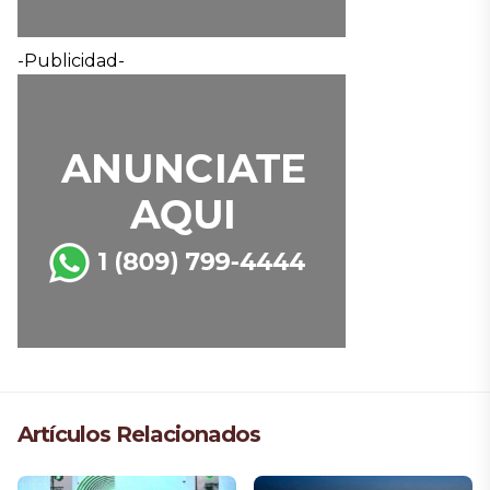
-Publicidad-
Artículos Relacionados