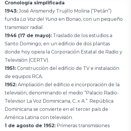
Cronología
simplificada
1943:
José Arismendy Trujillo Molina (“Petán”)
funda
La Voz del Yuna
en Bonao, con un pequeño
transmisor radial.
1946 (17 de mayo):
Traslado de los estudios a
Santo Domingo, en un edificio de dos plantas
donde hoy opera la Corporación Estatal de Radio y
Televisión (CERTV).
1951:
Construcción del edificio de TV e instalación
de equipos RCA.
1952:
Ampliación del edificio e incorporación de la
televisión, denominando el medio “Palacio Radio-
Televisor La Voz Dominicana, C. x A.”. República
Dominicana se convierte en el tercer país de
América Latina con televisión.
1 de agosto de 1952:
Primeras transmisiones