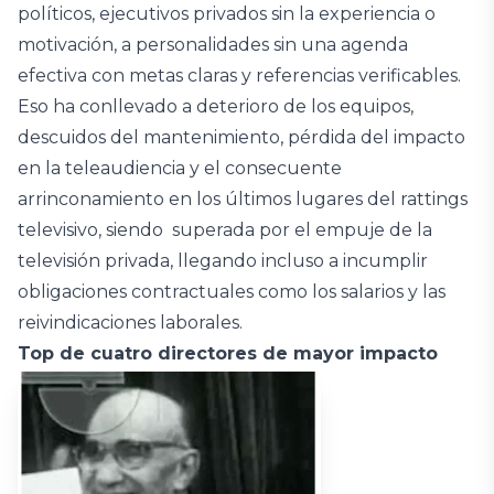
políticos, ejecutivos privados sin la experiencia o
motivación, a personalidades sin una agenda
efectiva con metas claras y referencias verificables.
Eso ha conllevado a deterioro de los equipos,
descuidos del mantenimiento, pérdida del impacto
en la teleaudiencia y el consecuente
arrinconamiento en los últimos lugares del rattings
televisivo, siendo superada por el empuje de la
televisión privada, llegando incluso a incumplir
obligaciones contractuales como los salarios y las
reivindicaciones laborales.
Top de cuatro directores de mayor impacto