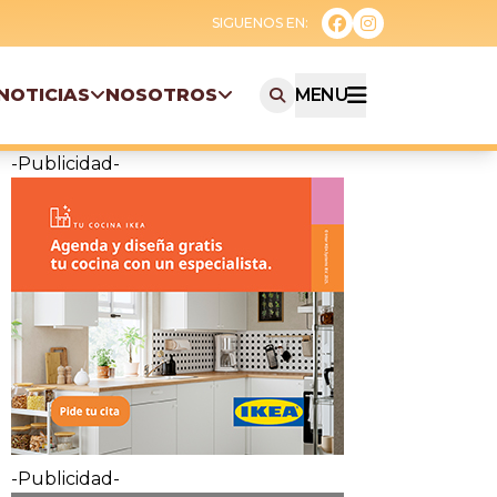
NOTICIAS
NOSOTROS
MENU
-Publicidad-
-Publicidad-