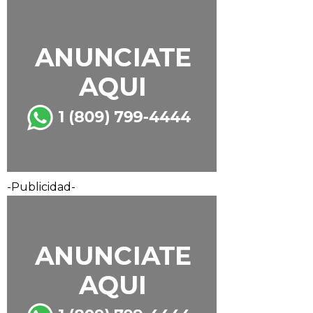
-Publicidad-