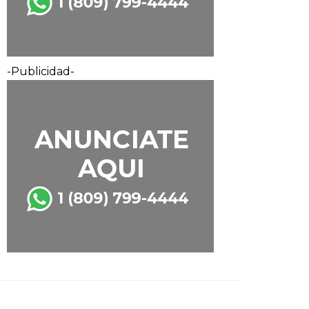
-Publicidad-