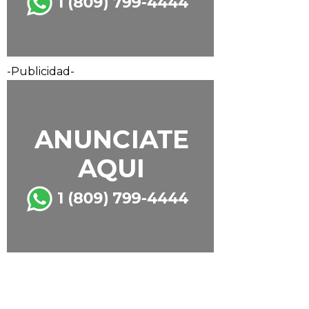
-Publicidad-