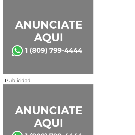
-Publicidad-