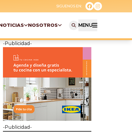
NOTICIAS
NOSOTROS
MENU
-Publicidad-
-Publicidad-