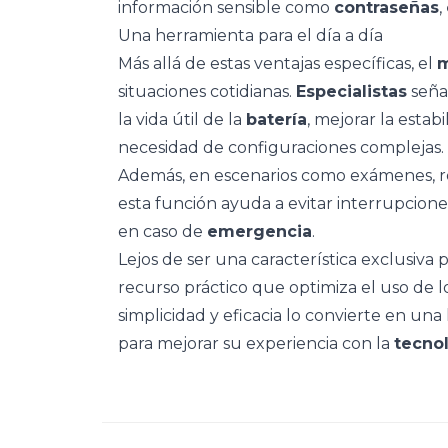
información sensible como
contraseñas
,
Una herramienta para el día a día
Más allá de estas ventajas específicas, el
m
situaciones cotidianas.
Especialistas
seña
la vida útil de la
batería
, mejorar la estab
necesidad de configuraciones complejas.
Además, en escenarios como exámenes, 
esta función ayuda a evitar interrupciones
en caso de
emergencia
.
Lejos de ser una característica exclusiva 
recurso práctico que optimiza el uso de l
simplicidad y eficacia lo convierte en u
para mejorar su experiencia con la
tecno