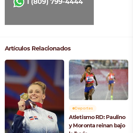
Artículos Relacionados
Deportes
Atletismo RD: Paulino
y Moronta reinan bajo