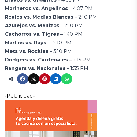
Marineros vs. Angelinos
– 4:07 PM
Reales vs. Medias Blancas
– 2:10 PM
Azulejos vs. Mellizos
– 2:10 PM
Cachorros vs. Tigres
– 1:40 PM
Marlins vs. Rays
– 12:10 PM
Mets vs. Rockies
– 3:10 PM
Dodgers vs. Cardenales
– 2:15 PM
Rangers vs. Nacionales
– 1:35 PM
-Publicidad-