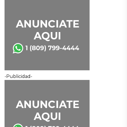
-Publicidad-