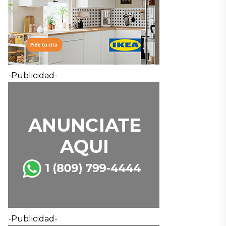
-Publicidad-
-Publicidad-