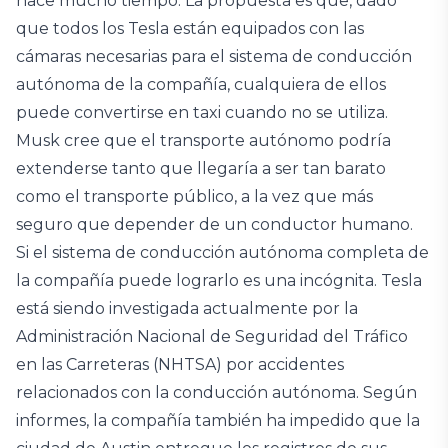
hace mucho tiempo. La propuesta es que, dado
que todos los Tesla están equipados con las
cámaras necesarias para el sistema de conducción
autónoma de la compañía, cualquiera de ellos
puede convertirse en taxi cuando no se utiliza.
Musk cree que el transporte autónomo podría
extenderse tanto que llegaría a ser tan barato
como el transporte público, a la vez que más
seguro que depender de un conductor humano.
Si el sistema de conducción autónoma completa de
la compañía puede lograrlo es una incógnita. Tesla
está siendo investigada actualmente por la
Administración Nacional de Seguridad del Tráfico
en las Carreteras (NHTSA) por accidentes
relacionados con la conducción autónoma. Según
informes, la compañía también ha impedido que la