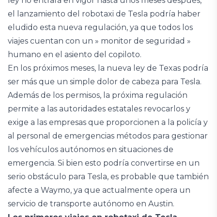
ley no entrará en vigor hasta unos meses después,
el lanzamiento del robotaxi de Tesla podría haber
eludido esta nueva regulación, ya que todos los
viajes cuentan con un » monitor de seguridad »
humano en el asiento del copiloto.
En los próximos meses, la nueva ley de Texas podría
ser más que un simple dolor de cabeza para Tesla.
Además de los permisos, la próxima regulación
permite a las autoridades estatales revocarlos y
exige a las empresas que proporcionen a la policía y
al personal de emergencias métodos para gestionar
los vehículos autónomos en situaciones de
emergencia. Si bien esto podría convertirse en un
serio obstáculo para Tesla, es probable que también
afecte a Waymo, ya que actualmente opera un
servicio de transporte autónomo en Austin.