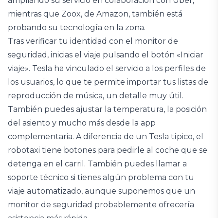
ampliando su servicio en colaboración con Uber,
mientras que Zoox, de Amazon, también está
probando su tecnología en la zona.
Tras verificar tu identidad con el monitor de
seguridad, inicias el viaje pulsando el botón «Iniciar
viaje». Tesla ha vinculado el servicio a los perfiles de
los usuarios, lo que te permite importar tus listas de
reproducción de música, un detalle muy útil.
También puedes ajustar la temperatura, la posición
del asiento y mucho más desde la app
complementaria. A diferencia de un Tesla típico, el
robotaxi tiene botones para pedirle al coche que se
detenga en el carril. También puedes llamar a
soporte técnico si tienes algún problema con tu
viaje automatizado, aunque suponemos que un
monitor de seguridad probablemente ofrecería