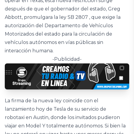
operar en Texas, esta nueva restricción surge
después de que el gobernador del estado, Greg
Abbott, promulgara la ley SB 2807 , que exige la
autorización del Departamento de Vehículos
Motorizados del estado para la circulación de
vehículos autónomos en vías públicas sin
interacción humana.
-Publicidad-
La firma de la nueva ley coincide con el
lanzamiento hoy de Tesla de su servicio de
robotaxi en Austin, donde los invitados pudieron
viajar en Model Y totalmente autónomos. Si bien la