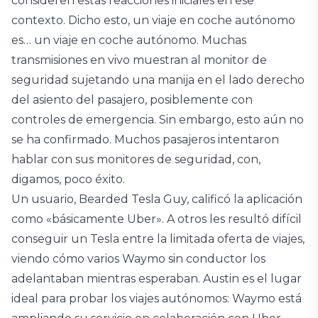
consideren estas reacciones iniciales en ese
contexto. Dicho esto, un viaje en coche autónomo
es… un viaje en coche autónomo. Muchas
transmisiones en vivo muestran al monitor de
seguridad sujetando una manija en el lado derecho
del asiento del pasajero, posiblemente con
controles de emergencia. Sin embargo, esto aún no
se ha confirmado. Muchos pasajeros intentaron
hablar con sus monitores de seguridad, con,
digamos, poco éxito.
Un usuario, Bearded Tesla Guy, calificó la aplicación
como «básicamente Uber». A otros les resultó difícil
conseguir un Tesla entre la limitada oferta de viajes,
viendo cómo varios Waymo sin conductor los
adelantaban mientras esperaban. Austin es el lugar
ideal para probar los viajes autónomos: Waymo está