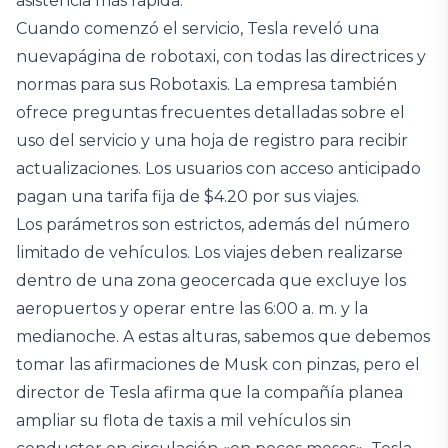
asistencia más rápida.
Cuando comenzó el servicio, Tesla reveló una
nuevapágina de robotaxi, con todas las directrices y
normas para sus Robotaxis. La empresa también
ofrece preguntas frecuentes detalladas sobre el
uso del servicio y una hoja de registro para recibir
actualizaciones. Los usuarios con acceso anticipado
pagan una tarifa fija de $4.20 por sus viajes.
Los parámetros son estrictos, además del número
limitado de vehículos. Los viajes deben realizarse
dentro de una zona geocercada que excluye los
aeropuertos y operar entre las 6:00 a. m. y la
medianoche. A estas alturas, sabemos que debemos
tomar las afirmaciones de Musk con pinzas, pero el
director de Tesla afirma que la compañía planea
ampliar su flota de taxis a mil vehículos sin