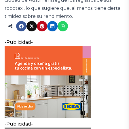
ciudad de Austin entregue los registros de sus
robotaxi, lo que sugiere que, al menos, tiene cierta
timidez sobre su rendimiento.
-Publicidad-
-Publicidad-