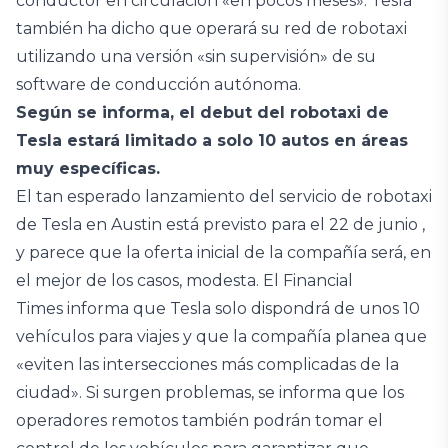
conductor en circulación «en pocos meses». Tesla
también ha dicho que operará su red de robotaxi
utilizando una versión «sin supervisión» de su
software de conducción autónoma.
Según se informa, el debut del robotaxi de
Tesla estará limitado a solo 10 autos en áreas
muy específicas.
El tan esperado lanzamiento del servicio de robotaxi
de Tesla en Austin está previsto para el 22 de junio ,
y parece que la oferta inicial de la compañía será, en
el mejor de los casos, modesta. El Financial
Times informa que Tesla solo dispondrá de unos 10
vehículos para viajes y que la compañía planea que
«eviten las intersecciones más complicadas de la
ciudad». Si surgen problemas, se informa que los
operadores remotos también podrán tomar el