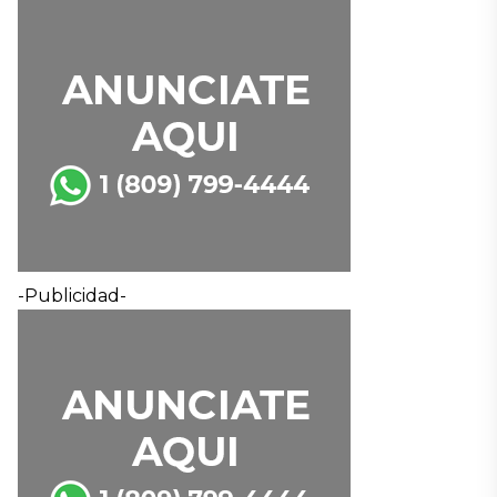
-Publicidad-