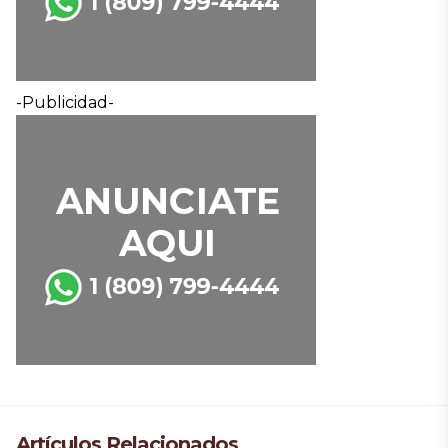
-Publicidad-
Artículos Relacionados