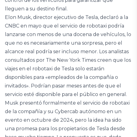
control de los vehículos para garantizar que
lleguen a su destino final.
Elon Musk, director ejecutivo de Tesla, declaró a la
CNBC en mayo que el servicio de robotaxi podría
lanzarse con menos de una docena de vehículos, lo
que no es necesariamente una sorpresa, pero el
alcance real podría ser incluso menor. Los analistas
consultados por The New York Times creen que los
viajes en el robotaxi de Tesla solo estarán
disponibles para «empleados de la compañía o
invitados». Podrían pasar meses antes de que el
servicio esté disponible para el público en general.
Musk presentó formalmente el servicio de robotaxi
de la compañía y su Cybercab autónomo en un
evento en octubre de 2024, pero la idea ha sido
una promesa para los propietarios de Tesla desde