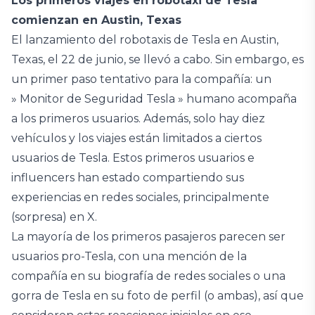
Los primeros viajes en robotaxi de Tesla
comienzan en Austin, Texas
El lanzamiento del robotaxis de Tesla en Austin,
Texas, el 22 de junio, se llevó a cabo. Sin embargo, es
un primer paso tentativo para la compañía: un
» Monitor de Seguridad Tesla » humano acompaña
a los primeros usuarios. Además, solo hay diez
vehículos y los viajes están limitados a ciertos
usuarios de Tesla. Estos primeros usuarios e
influencers han estado compartiendo sus
experiencias en redes sociales, principalmente
(sorpresa) en X.
La mayoría de los primeros pasajeros parecen ser
usuarios pro-Tesla, con una mención de la
compañía en su biografía de redes sociales o una
gorra de Tesla en su foto de perfil (o ambas), así que