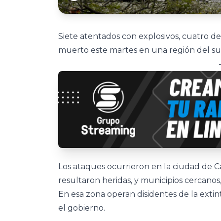
Siete atentados con explosivos, cuatro 
muerto este martes en una región del sur
Los ataques ocurrieron en la ciudad de C
resultaron heridas, y municipios cercanos,
En esa zona operan disidentes de la exti
el gobierno.