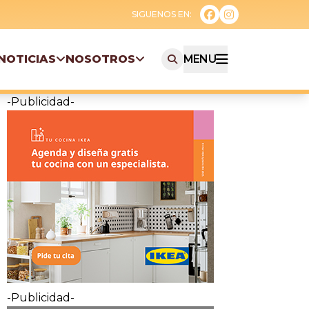
NOTICIAS
NOSOTROS
MENU
-Publicidad-
-Publicidad-