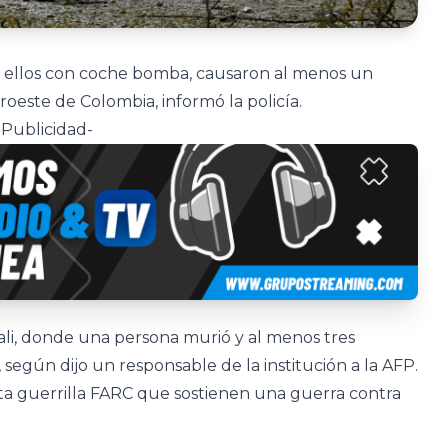
de ellos con coche bomba, causaron al menos un
oeste de Colombia, informó la policía.
-Publicidad-
ali, donde una persona murió y al menos tres
 según dijo un responsable de la institución a la AFP.
nta guerrilla FARC que sostienen una guerra contra