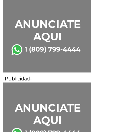
-Publicidad-