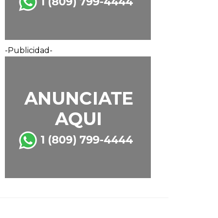
-Publicidad-