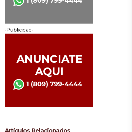
-Publicidad-
Artículos Relacionados