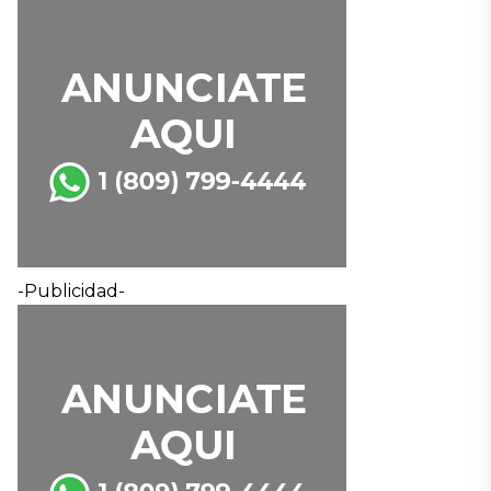
-Publicidad-