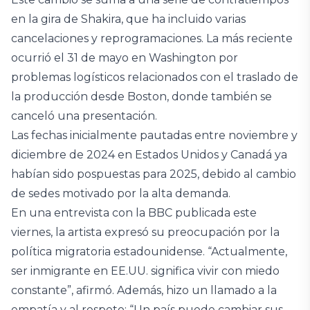
en la gira de Shakira, que ha incluido varias
cancelaciones y reprogramaciones. La más reciente
ocurrió el 31 de mayo en Washington por
problemas logísticos relacionados con el traslado de
la producción desde Boston, donde también se
canceló una presentación.
Las fechas inicialmente pautadas entre noviembre y
diciembre de 2024 en Estados Unidos y Canadá ya
habían sido pospuestas para 2025, debido al cambio
de sedes motivado por la alta demanda.
En una entrevista con la BBC publicada este
viernes, la artista expresó su preocupación por la
política migratoria estadounidense. “Actualmente,
ser inmigrante en EE.UU. significa vivir con miedo
constante”, afirmó. Además, hizo un llamado a la
empatía y al respeto: “Un país puede cambiar sus