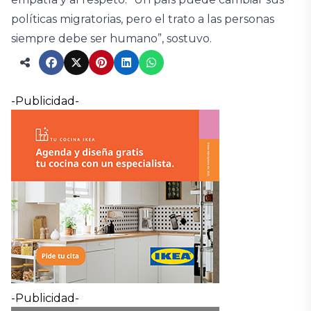
políticas migratorias, pero el trato a las personas
siempre debe ser humano”, sostuvo.
-Publicidad-
-Publicidad-