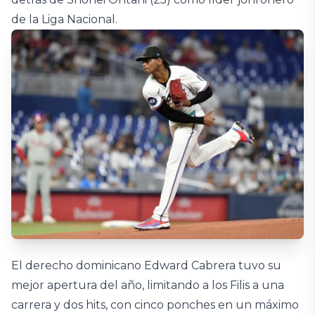
de la Liga Nacional.
El derecho dominicano Edward Cabrera tuvo su
mejor apertura del año, limitando a los Filis a una
carrera y dos hits, con cinco ponches en un máximo