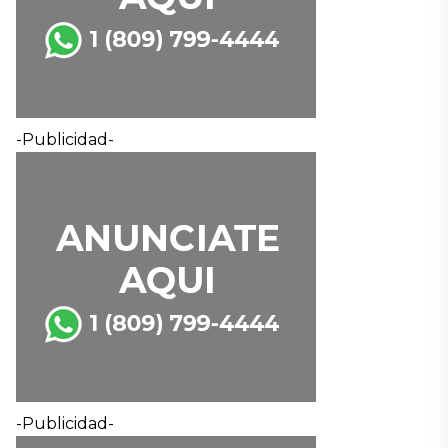
-Publicidad-
-Publicidad-