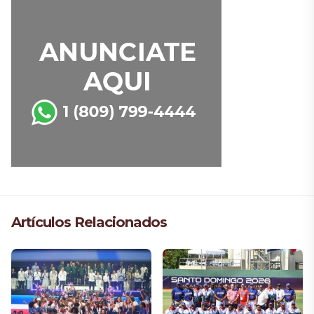
Artículos Relacionados