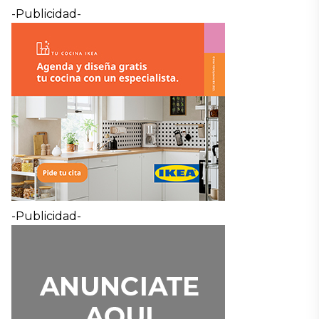
-Publicidad-
-Publicidad-