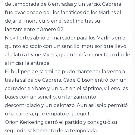
de temporada de 6 entradas y un tercio. Cabrera
fue ovacionado por los fanáticos de los Marlins al
dejar el montículo en el séptimo tras su
lanzamiento número 82.
Nick Fortes abrió el marcador para los Marlins en el
quinto episodio con un sencillo impulsor que llevó
al plato a Dane Myers, quien había conectado doble
al iniciar la entrada.
El bullpen de Miami no pudo mantener la ventaja
tras la salida de Cabrera. Cade Gibson entró con un
corredor en base y un out en el séptimo, y llenó las
bases con un sencillo, un lanzamiento
descontrolado y un pelotazo. Aun así, solo permitió
una carrera, que empató el juego 1-1.
Orion Kerkering cerró el partido y consiguió su
segundo salvamento de la temporada.