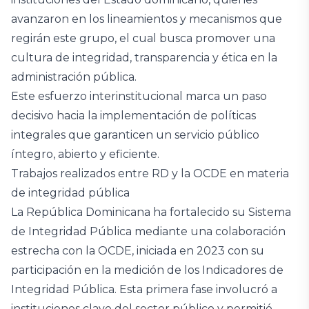
avanzaron en los lineamientos y mecanismos que
regirán este grupo, el cual busca promover una
cultura de integridad, transparencia y ética en la
administración pública.
Este esfuerzo interinstitucional marca un paso
decisivo hacia la implementación de políticas
integrales que garanticen un servicio público
íntegro, abierto y eficiente.
Trabajos realizados entre RD y la OCDE en materia
de integridad pública
La República Dominicana ha fortalecido su Sistema
de Integridad Pública mediante una colaboración
estrecha con la OCDE, iniciada en 2023 con su
participación en la medición de los Indicadores de
Integridad Pública. Esta primera fase involucró a
instituciones clave del sector público y permitió