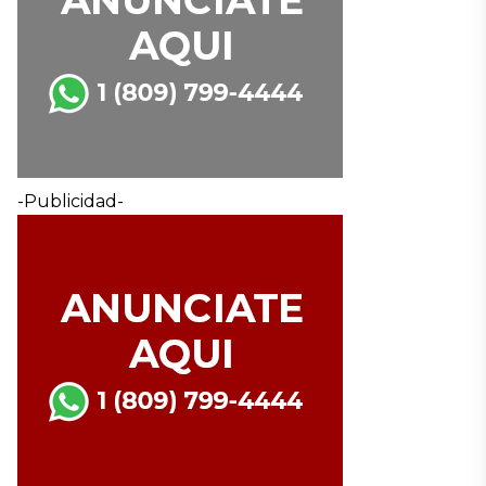
-Publicidad-