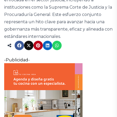
instituciones como la Suprema Corte de Justicia y la
Procuraduría General. Este esfuerzo conjunto
representa un hito clave para avanzar hacia una
gobernanza más transparente, eficaz y alineada con
estándares internacionales.
-Publicidad-