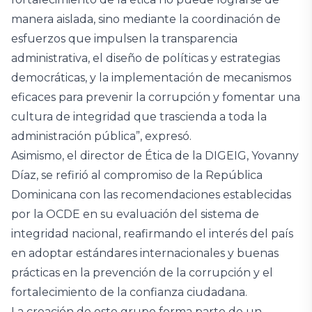
manera aislada, sino mediante la coordinación de
esfuerzos que impulsen la transparencia
administrativa, el diseño de políticas y estrategias
democráticas, y la implementación de mecanismos
eficaces para prevenir la corrupción y fomentar una
cultura de integridad que trascienda a toda la
administración pública”, expresó.
Asimismo, el director de Ética de la DIGEIG, Yovanny
Díaz, se refirió al compromiso de la República
Dominicana con las recomendaciones establecidas
por la OCDE en su evaluación del sistema de
integridad nacional, reafirmando el interés del país
en adoptar estándares internacionales y buenas
prácticas en la prevención de la corrupción y el
fortalecimiento de la confianza ciudadana.
La creación de este grupo forma parte de un