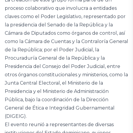
proceso colaborativo que involucra a entidades
claves como el Poder Legislativo, representado por
la presidencia del Senado de la República y la
Cámara de Diputados como órganos de control, así
como la Cámara de Cuentas y la Contraloría General
de la República; por el Poder Judicial, la
Procuraduría General de la República y la
Presidencia del Consejo del Poder Judicial, entre
otros órganos constitucionales y ministerios, como la
Junta Central Electoral, el Ministerio de la
Presidencia y el Ministerio de Administración
Pública, bajo la coordinación de la Dirección
General de Ética e Integridad Gubernamental
(DIGEIG).
El evento reunió a representantes de diversas
instituciones del Estado dominicano, quienes