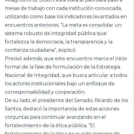
mesas de trabajo con cada institución convocada,
utilizando como base los indicadores levantados en
encuentros anteriores. “La meta es consolidar un
sistema robusto de integridad pública que
fortalezca la democracia, la transparencia y la
confianza ciudadana”, explicó.
Precisó además, que este encuentro marca el inicio
formal de la fase de formulación de la Estrategia
Nacional de Integridad, que busca articular a todos
los actores institucionales bajo un enfoque de
corresponsabilidad y cooperación.
De su lado, el presidente del Senado, Ricardo de los
Santos, destacó la importancia de estas acciones
conjuntas para continuar avanzando en el
fortalecimiento de la ética pública. “El
fortalecimiento de la ética no puede lograrse de