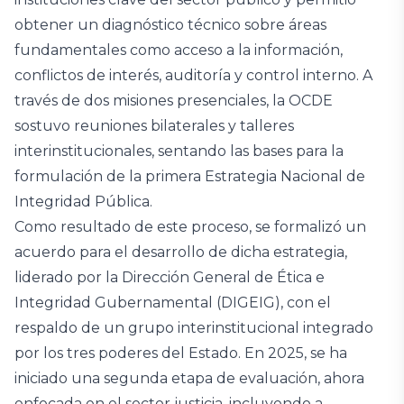
obtener un diagnóstico técnico sobre áreas
fundamentales como acceso a la información,
conflictos de interés, auditoría y control interno. A
través de dos misiones presenciales, la OCDE
sostuvo reuniones bilaterales y talleres
interinstitucionales, sentando las bases para la
formulación de la primera Estrategia Nacional de
Integridad Pública.
Como resultado de este proceso, se formalizó un
acuerdo para el desarrollo de dicha estrategia,
liderado por la Dirección General de Ética e
Integridad Gubernamental (DIGEIG), con el
respaldo de un grupo interinstitucional integrado
por los tres poderes del Estado. En 2025, se ha
iniciado una segunda etapa de evaluación, ahora
enfocada en el sector justicia, incluyendo a