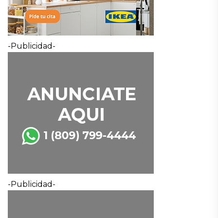
-Publicidad-
-Publicidad-