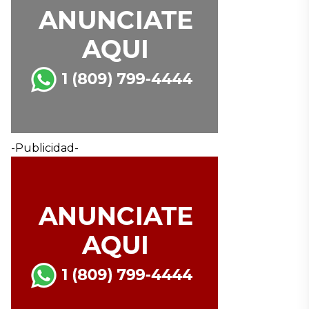
-Publicidad-