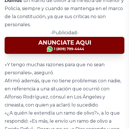
Damas
un «ramo de olivo» a la ministra de Interior y
Policía, siempre y cuando se mantenga en el marco
de la constitución, ya que sus críticas no son
personales.
-Publicidad-
«Y tengo muchas razones para que no sean
personales», aseguró.
Afirmó además, que no tiene problemas con nadie,
en referencia a una situación que ocurrió con
Alfonso Rodríguez, cónsul en Los Ángeles y
cineasta, con quien ya aclaró lo sucedido.
«¿A quién le extendía un ramo de olivo?», a lo que
respondió: «Es más, le envío un ramo de olivo a