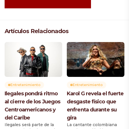
Artículos Relacionados
Entretenimiento
Entretenimiento
Ilegales pondrá ritmo
Karol G revela el fuerte
al cierre de los Juegos
desgaste físico que
Centroamericanos y
enfrenta durante su
del Caribe
gira
Ilegales será parte de la
La cantante colombiana