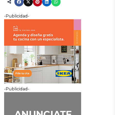
-Publicidad-
-Publicidad-