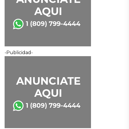
-Publicidad-