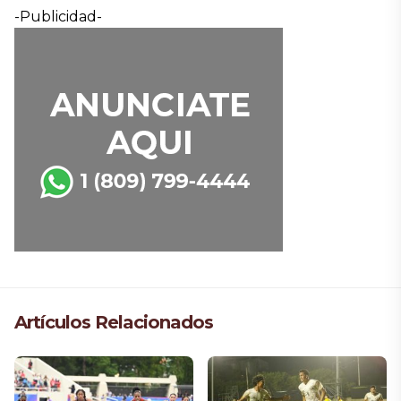
-Publicidad-
Artículos Relacionados