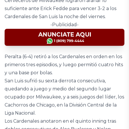
Cerveceros de Milwaukee lograron arañar lo
suficiente ante Erick Fedde para vencer 3-2 a los
Cardenales de San Luis la noche del viernes.
-Publicidad-
Peralta (6-4) retiró a los Cardenales en orden en los
primeros tres episodios, y luego permitió cuatro hits
y una base por bolas.
San Luis sufrió su sexta derrota consecutiva,
quedando a juego y medio del segundo lugar
ocupado por Milwaukee, y a seis juegos del líder, los
Cachorros de Chicago, en la División Central de la
Liga Nacional.
Los Cardenales anotaron en el quinto inning tras