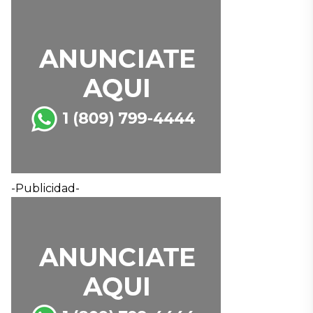
-Publicidad-