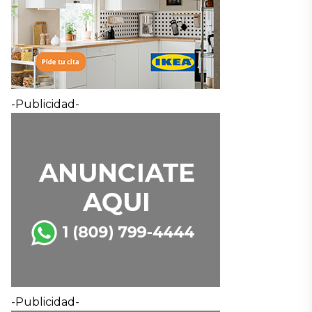
-Publicidad-
-Publicidad-