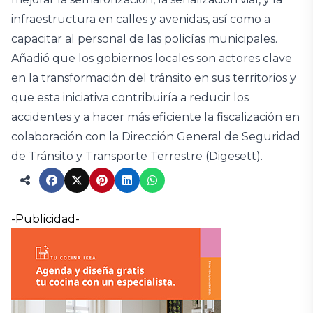
infraestructura en calles y avenidas, así como a
capacitar al personal de las policías municipales.
Añadió que los gobiernos locales son actores clave
en la transformación del tránsito en sus territorios y
que esta iniciativa contribuiría a reducir los
accidentes y a hacer más eficiente la fiscalización en
colaboración con la Dirección General de Seguridad
de Tránsito y Transporte Terrestre (Digesett).
-Publicidad-