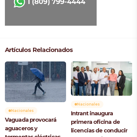
Artículos Relacionados
Nacionales
Nacionales
Intrant inaugura
Vaguada provocará
primera oficina de
aguaceros y
licencias de conducir