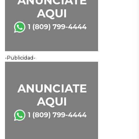
-Publicidad-