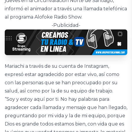
jueves en la Circunvalación Norte de Santiago,
informó el animador a través una llamada telefónica
al programa Alofoke Radio Show.
-Publicidad-
Mariachi a través de su cuenta de Instagram,
expresó estar agradecido por estar vivo, así como
con las personas que se han preocupado por su
salud, así como por la de su equipo de trabajo.
“Soy y estoy aquí por ti. No hay palabras para
agradecer cada llamada y mensaje que han llegado,
preguntando por mi vida y la de mi equipo, porque
Dios es grande todos estamos bien, con vida que es