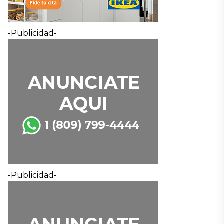
-Publicidad-
-Publicidad-