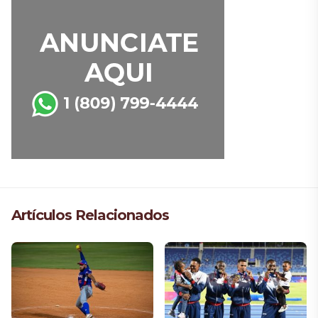
Artículos Relacionados