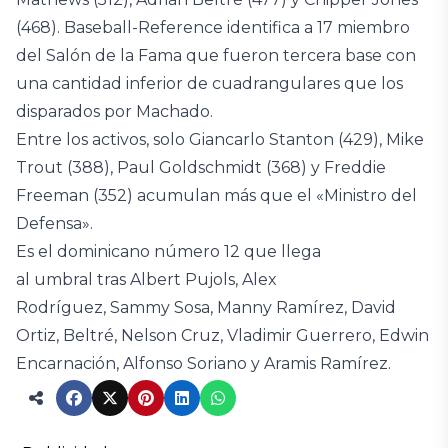
(468). Baseball-Reference identifica a 17 miembro
del Salón de la Fama que fueron tercera base con
una cantidad inferior de cuadrangulares que los
disparados por Machado.
Entre los activos, solo Giancarlo Stanton (429), Mike
Trout (388), Paul Goldschmidt (368) y Freddie
Freeman (352) acumulan más que el «Ministro del
Defensa».
Es el dominicano número 12 que llega
al umbral tras Albert Pujols, Alex
Rodríguez, Sammy Sosa, Manny Ramírez, David
Ortiz, Beltré, Nelson Cruz, Vladimir Guerrero, Edwin
Encarnación, Alfonso Soriano y Aramis Ramírez.