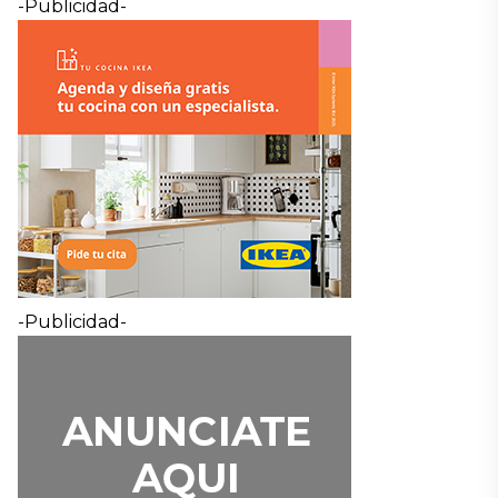
-Publicidad-
-Publicidad-