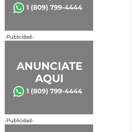
-Publicidad-
-Publicidad-