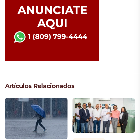
Artículos Relacionados