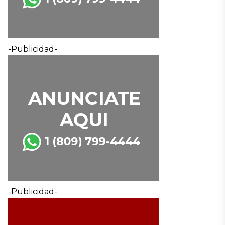
-Publicidad-
-Publicidad-