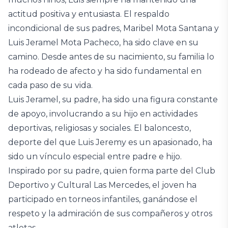
actitud positiva y entusiasta. El respaldo
incondicional de sus padres, Maribel Mota Santana y
Luis Jeramel Mota Pacheco, ha sido clave en su
camino. Desde antes de su nacimiento, su familia lo
ha rodeado de afecto y ha sido fundamental en
cada paso de su vida.
Luis Jeramel, su padre, ha sido una figura constante
de apoyo, involucrando a su hijo en actividades
deportivas, religiosas y sociales. El baloncesto,
deporte del que Luis Jeremy es un apasionado, ha
sido un vínculo especial entre padre e hijo.
Inspirado por su padre, quien forma parte del Club
Deportivo y Cultural Las Mercedes, el joven ha
participado en torneos infantiles, ganándose el
respeto y la admiración de sus compañeros y otros
atletas.