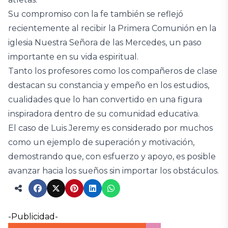
Su compromiso con la fe también se reflejó
recientemente al recibir la Primera Comunión en la
iglesia Nuestra Señora de las Mercedes, un paso
importante en su vida espiritual.
Tanto los profesores como los compañeros de clase
destacan su constancia y empeño en los estudios,
cualidades que lo han convertido en una figura
inspiradora dentro de su comunidad educativa.
El caso de Luis Jeremy es considerado por muchos
como un ejemplo de superación y motivación,
demostrando que, con esfuerzo y apoyo, es posible
avanzar hacia los sueños sin importar los obstáculos.
-Publicidad-