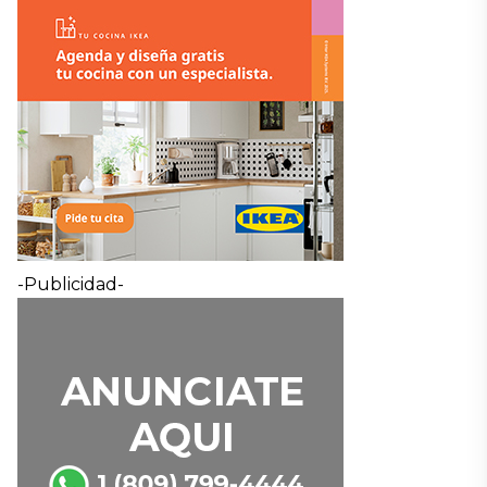
-Publicidad-