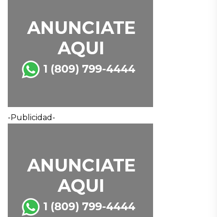
-Publicidad-