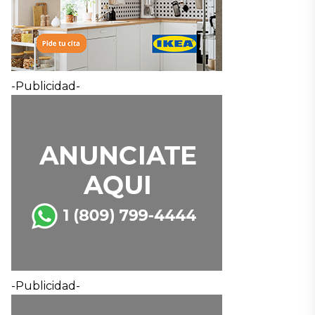
-Publicidad-
-Publicidad-