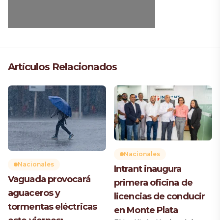
Artículos Relacionados
Nacionales
Nacionales
Intrant inaugura
Vaguada provocará
primera oficina de
aguaceros y
licencias de conducir
tormentas eléctricas
en Monte Plata