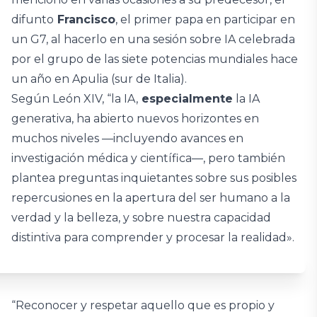
difunto
Francisco
, el primer papa en participar en
un G7, al hacerlo en una sesión sobre IA celebrada
por el grupo de las siete potencias mundiales hace
un año en Apulia (sur de Italia).
Según León XIV, “la IA,
especialmente
la IA
generativa, ha abierto nuevos horizontes en
muchos niveles —incluyendo avances en
investigación médica y científica—, pero también
plantea preguntas inquietantes sobre sus posibles
repercusiones en la apertura del ser humano a la
verdad y la belleza, y sobre nuestra capacidad
distintiva para comprender y procesar la realidad».
“Reconocer y respetar aquello que es propio y