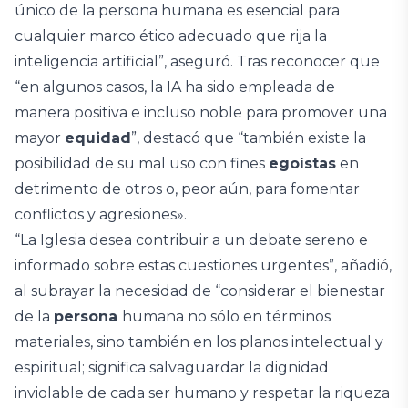
único de la persona humana es esencial para
cualquier marco ético adecuado que rija la
inteligencia artificial”, aseguró. Tras reconocer que
“en algunos casos, la IA ha sido empleada de
manera positiva e incluso noble para promover una
mayor
equidad
”, destacó que “también existe la
posibilidad de su mal uso con fines
egoístas
en
detrimento de otros o, peor aún, para fomentar
conflictos y agresiones».
“La Iglesia desea contribuir a un debate sereno e
informado sobre estas cuestiones urgentes”, añadió,
al subrayar la necesidad de “considerar el bienestar
de la
persona
humana no sólo en términos
materiales, sino también en los planos intelectual y
espiritual; significa salvaguardar la dignidad
inviolable de cada ser humano y respetar la riqueza