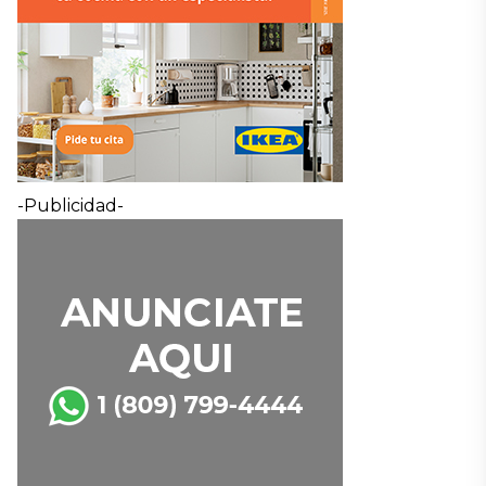
-Publicidad-