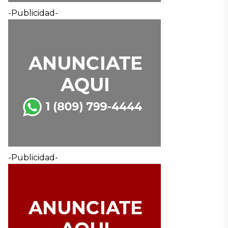
-Publicidad-
-Publicidad-