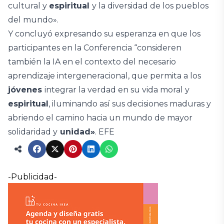
cultural y
espiritual
y la diversidad de los pueblos
del mundo».
Y concluyó expresando su esperanza en que los
participantes en la Conferencia “consideren
también la IA en el contexto del necesario
aprendizaje intergeneracional, que permita a los
jóvenes
integrar la verdad en su vida moral y
espiritual
, iluminando así sus decisiones maduras y
abriendo el camino hacia un mundo de mayor
solidaridad y
unidad»
. EFE
-Publicidad-