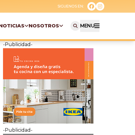
NOTICIAS
NOSOTROS
MENU
-Publicidad-
-Publicidad-