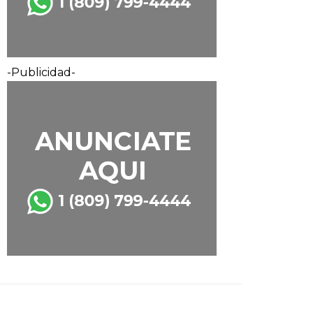
-Publicidad-