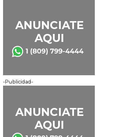
-Publicidad-