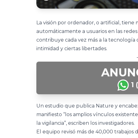
La visión por ordenador, o artificial, tien
automáticamente a usuarios en las redes
contribuye cada vez más a la tecnología d
intimidad y ciertas libertades.
Un estudio que publica Nature y encabe
manifiesto “los amplios vínculos existente
la vigilancia”, escriben los investigadores.
El equipo revisó más de 40,000 trabajos 