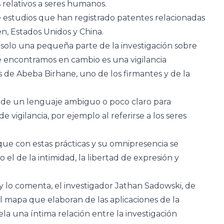
s relativos a seres humanos.
 estudios que han registrado patentes relacionadas
en, Estados Unidos y China.
 solo una pequeña parte de la investigación sobre
ue encontramos en cambio es una vigilancia
 de Abeba Birhane, uno de los firmantes y de la
o de un lenguaje ambiguo o poco claro para
e vigilancia, por ejemplo al referirse a los seres
que con estas prácticas y su omnipresencia se
 de la intimidad, la libertad de expresión y
 lo comenta, el investigador Jathan Sadowski, de
el mapa que elaboran de las aplicaciones de la
ela una íntima relación entre la investigación