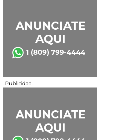
-Publicidad-