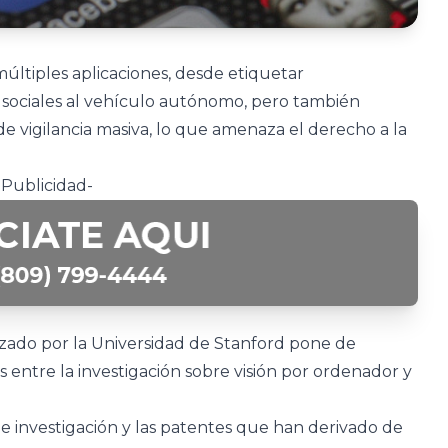
e múltiples aplicaciones, desde etiquetar
 sociales al vehículo autónomo, pero también
e vigilancia masiva, lo que amenaza el derecho a la
-Publicidad-
zado por la Universidad de Stanford pone de
s entre la investigación sobre visión por ordenador y
de investigación y las patentes que han derivado de