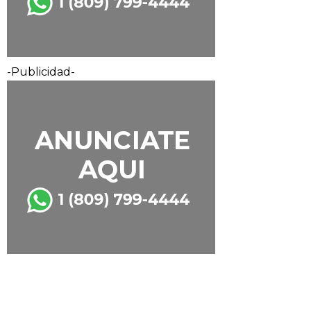
-Publicidad-