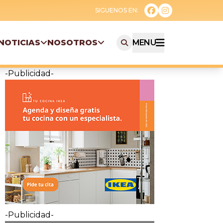
NOTICIAS
NOSOTROS
MENU
-Publicidad-
-Publicidad-