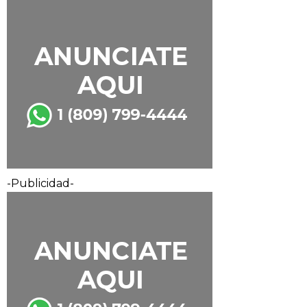
-Publicidad-