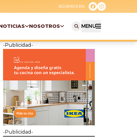
NOTICIAS
NOSOTROS
MENU
-Publicidad-
-Publicidad-