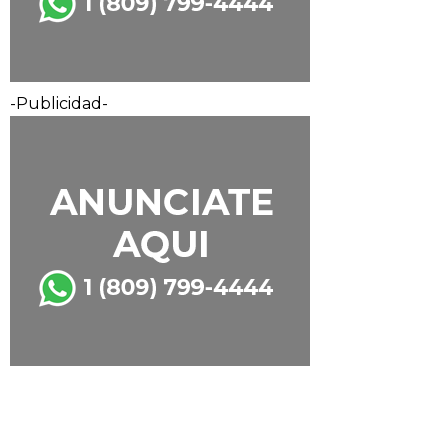
-Publicidad-