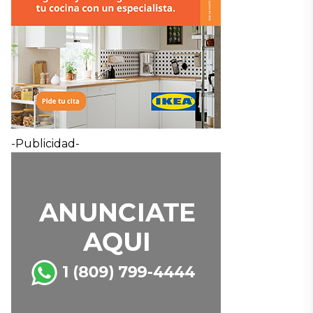
-Publicidad-