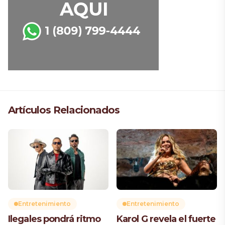
Artículos Relacionados
Entretenimiento
Entretenimiento
Ilegales pondrá ritmo
Karol G revela el fuerte