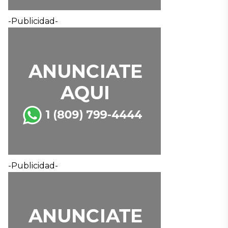
-Publicidad-
-Publicidad-