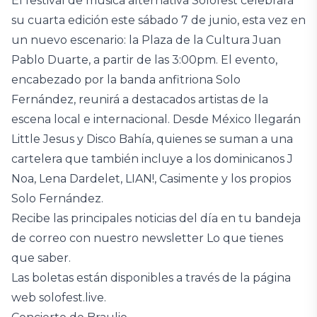
El festival de música alternativa Solofest celebrará
su cuarta edición este sábado 7 de junio, esta vez en
un nuevo escenario: la Plaza de la Cultura Juan
Pablo Duarte, a partir de las 3:00pm. El evento,
encabezado por la banda anfitriona Solo
Fernández, reunirá a destacados artistas de la
escena local e internacional. Desde México llegarán
Little Jesus y Disco Bahía, quienes se suman a una
cartelera que también incluye a los dominicanos J
Noa, Lena Dardelet, LIAN!, Casimente y los propios
Solo Fernández.
Recibe las principales noticias del día en tu bandeja
de correo con nuestro newsletter Lo que tienes
que saber.
Las boletas están disponibles a través de la página
web solofest.live.