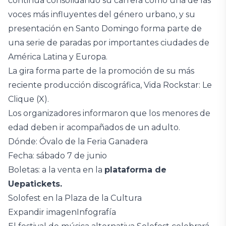
continúa consolidando su carrera como una de las
voces más influyentes del género urbano, y su
presentación en Santo Domingo forma parte de
una serie de paradas por importantes ciudades de
América Latina y Europa.
La gira forma parte de la promoción de su más
reciente producción discográfica, Vida Rockstar: Le
Clique (X).
Los organizadores informaron que los menores de
edad deben ir acompañados de un adulto.
Dónde: Óvalo de la Feria Ganadera
Fecha: sábado 7 de junio
Boletas: a la venta en la
plataforma de
Uepatickets.
Solofest en la Plaza de la Cultura
Expandir imagenInfografía