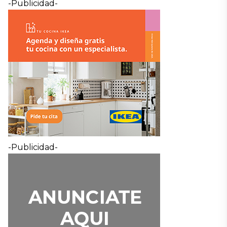
-Publicidad-
-Publicidad-