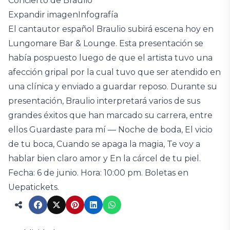
Concierto de Braulio
Expandir imagenInfografía
El cantautor español Braulio subirá escena hoy en
Lungomare Bar & Lounge. Esta presentación se
había pospuesto luego de que el artista tuvo una
afección gripal por la cual tuvo que ser atendido en
una clínica y enviado a guardar reposo. Durante su
presentación, Braulio interpretará varios de sus
grandes éxitos que han marcado su carrera, entre
ellos Guardaste para mí — Noche de boda, El vicio
de tu boca, Cuando se apaga la magia, Te voy a
hablar bien claro amor y En la cárcel de tu piel.
Fecha: 6 de junio. Hora: 10:00 pm. Boletas en
Uepatickets.