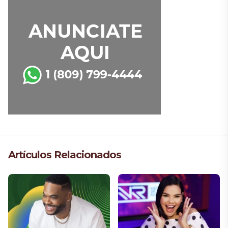
Artículos Relacionados