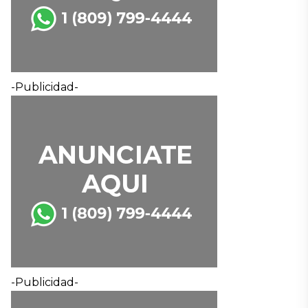
-Publicidad-
-Publicidad-