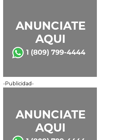
-Publicidad-