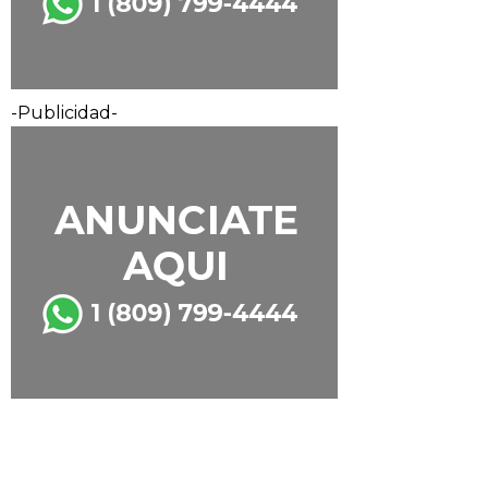
-Publicidad-