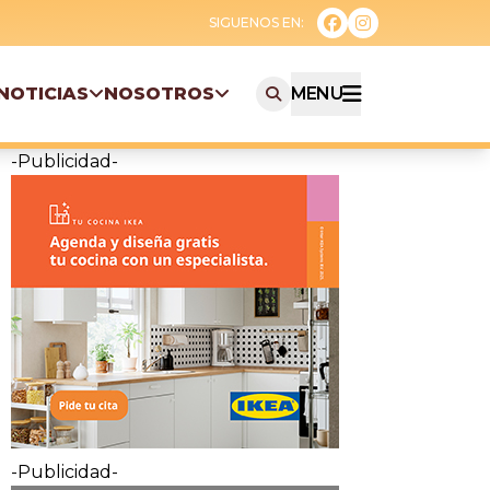
NOTICIAS
NOSOTROS
MENU
-Publicidad-
-Publicidad-