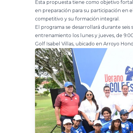
Esta propuesta tiene como objetivo fortal
en preparación para su participación en el
competitivo y su formación integral.
El programa se desarrollará durante seis 
entrenamiento los lunes y jueves, de 9:0
Golf Isabel Villas, ubicado en Arroyo Ho