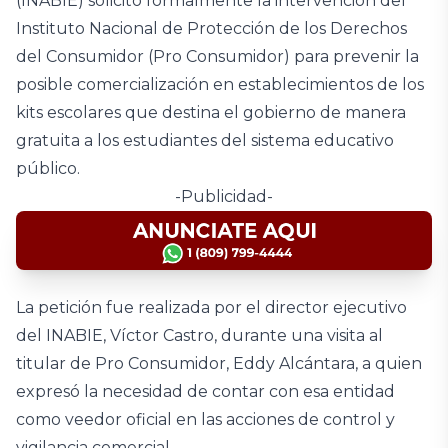
(INABIE) solicitó formalmente la intervención del
Instituto Nacional de Protección de los Derechos
del Consumidor (Pro Consumidor) para prevenir la
posible comercialización en establecimientos de los
kits escolares que destina el gobierno de manera
gratuita a los estudiantes del sistema educativo
público.
-Publicidad-
La petición fue realizada por el director ejecutivo
del INABIE, Víctor Castro, durante una visita al
titular de Pro Consumidor, Eddy Alcántara, a quien
expresó la necesidad de contar con esa entidad
como veedor oficial en las acciones de control y
vigilancia comercial.