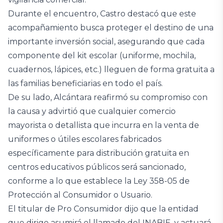
Durante el encuentro, Castro destacó que este
acompañamiento busca proteger el destino de una
importante inversión social, asegurando que cada
componente del kit escolar (uniforme, mochila,
cuadernos, lápices, etc.) lleguen de forma gratuita a
las familias beneficiarias en todo el país.
De su lado, Alcántara reafirmó su compromiso con
la causa y advirtió que cualquier comercio
mayorista o detallista que incurra en la venta de
uniformes o útiles escolares fabricados
específicamente para distribución gratuita en
centros educativos públicos será sancionado,
conforme a lo que establece la Ley 358-05 de
Protección al Consumidor o Usuario.
El titular de Pro Consumidor dijo que la entidad
que dirige asumirá el llamado del INABIE, y actuará