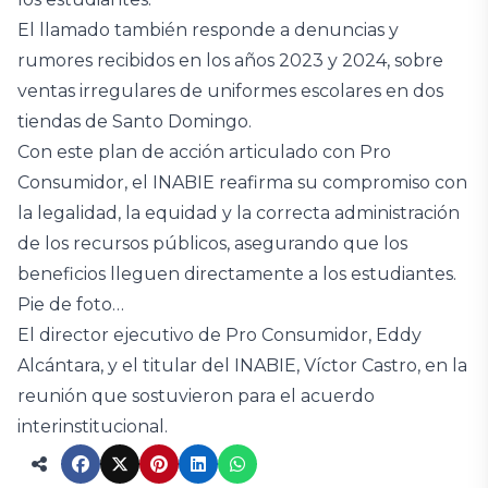
El llamado también responde a denuncias y
rumores recibidos en los años 2023 y 2024, sobre
ventas irregulares de uniformes escolares en dos
tiendas de Santo Domingo.
Con este plan de acción articulado con Pro
Consumidor, el INABIE reafirma su compromiso con
la legalidad, la equidad y la correcta administración
de los recursos públicos, asegurando que los
beneficios lleguen directamente a los estudiantes.
Pie de foto…
El director ejecutivo de Pro Consumidor, Eddy
Alcántara, y el titular del INABIE, Víctor Castro, en la
reunión que sostuvieron para el acuerdo
interinstitucional.