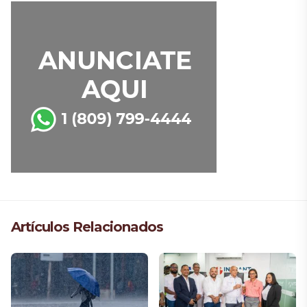
Artículos Relacionados