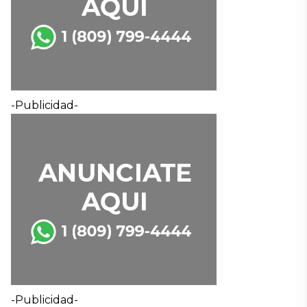
-Publicidad-
-Publicidad-