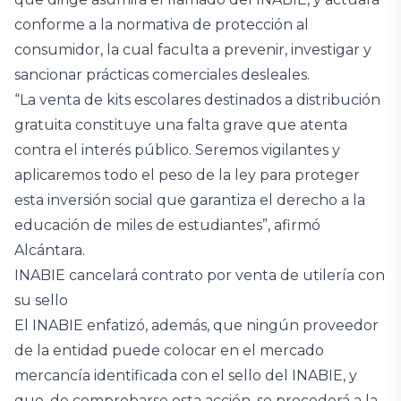
conforme a la normativa de protección al
consumidor, la cual faculta a prevenir, investigar y
sancionar prácticas comerciales desleales.
“La venta de kits escolares destinados a distribución
gratuita constituye una falta grave que atenta
contra el interés público. Seremos vigilantes y
aplicaremos todo el peso de la ley para proteger
esta inversión social que garantiza el derecho a la
educación de miles de estudiantes”, afirmó
Alcántara.
INABIE cancelará contrato por venta de utilería con
su sello
El INABIE enfatizó, además, que ningún proveedor
de la entidad puede colocar en el mercado
mercancía identificada con el sello del INABIE, y
que, de comprobarse esta acción, se procederá a la