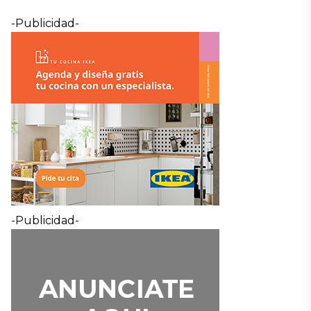
-Publicidad-
-Publicidad-