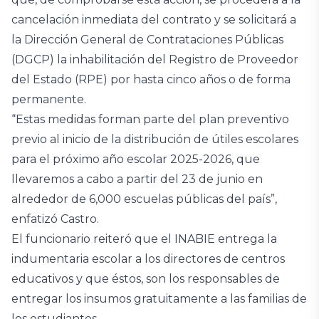
cancelación inmediata del contrato y se solicitará a
la Dirección General de Contrataciones Públicas
(DGCP) la inhabilitación del Registro de Proveedor
del Estado (RPE) por hasta cinco años o de forma
permanente.
“Estas medidas forman parte del plan preventivo
previo al inicio de la distribución de útiles escolares
para el próximo año escolar 2025-2026, que
llevaremos a cabo a partir del 23 de junio en
alrededor de 6,000 escuelas públicas del país”,
enfatizó Castro.
El funcionario reiteró que el INABIE entrega la
indumentaria escolar a los directores de centros
educativos y que éstos, son los responsables de
entregar los insumos gratuitamente a las familias de
los estudiantes.