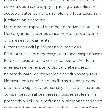
concedidos a cada app, ya que algunas solicitan
acceso a datos, cámara, micrófono y localización sin
justificación aparente.
Mantener siempre el sistema operativo actualizado
Descargar aplicaciones únicamente desde fuentes
oficiales es fundamental.
Evitar redes WiFi públicas no protegidas
Estar atentos ante mensajes o enlaces sospechosos
Este caso evidencia la continua evolución de las
amenazas en el entorno digital y el esfuerzo
necesario para mantener los dispositivos seguros.
No basta con confiar en los filtros de las tiendas
oficiales: la vigilancia personal y las actualizaciones
constantes son ahora piezas indispensables en la
protección del usuario frente a campañas cada vez
más agresivas, adaptables y difíciles de identificar.