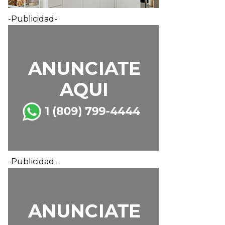
-Publicidad-
-Publicidad-