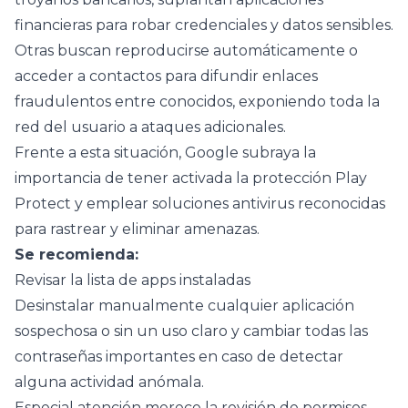
financieras para robar credenciales y datos sensibles.
Otras buscan reproducirse automáticamente o
acceder a contactos para difundir enlaces
fraudulentos entre conocidos, exponiendo toda la
red del usuario a ataques adicionales.
Frente a esta situación, Google subraya la
importancia de tener activada la protección Play
Protect y emplear soluciones antivirus reconocidas
para rastrear y eliminar amenazas.
Se recomienda:
Revisar la lista de apps instaladas
Desinstalar manualmente cualquier aplicación
sospechosa o sin un uso claro y cambiar todas las
contraseñas importantes en caso de detectar
alguna actividad anómala.
Especial atención merece la revisión de permisos