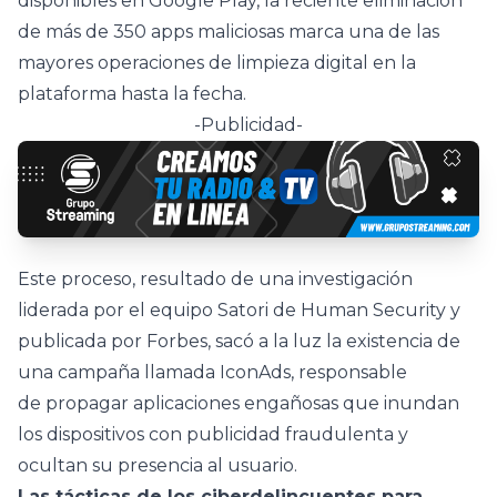
disponibles en Google Play, la reciente eliminación
de más de 350 apps maliciosas marca una de las
mayores operaciones de limpieza digital en la
plataforma hasta la fecha.
-Publicidad-
Este proceso, resultado de una investigación
liderada por el equipo Satori de Human Security y
publicada por Forbes, sacó a la luz la existencia de
una campaña llamada IconAds, responsable
de propagar aplicaciones engañosas que inundan
los dispositivos con publicidad fraudulenta y
ocultan su presencia al usuario.
Las tácticas de los ciberdelincuentes para