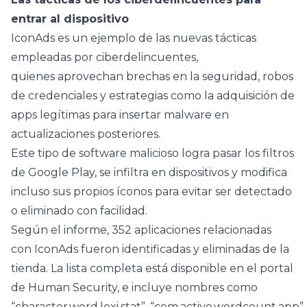
entrar al dispositivo
IconAds es un ejemplo de las nuevas tácticas
empleadas por ciberdelincuentes,
quienes aprovechan brechas en la seguridad, robos
de credenciales y estrategias como la adquisición de
apps legítimas para insertar malware en
actualizaciones posteriores.
Este tipo de software malicioso logra pasar los filtros
de Google Play, se infiltra en dispositivos y modifica
incluso sus propios íconos para evitar ser detectado
o eliminado con facilidad.
Según el informe, 352 aplicaciones relacionadas
con IconAds fueron identificadas y eliminadas de la
tienda. La lista completa está disponible en el portal
de Human Security, e incluye nombres como
“character.word.lexi.stat”, “com.active.wordcount.app”, 