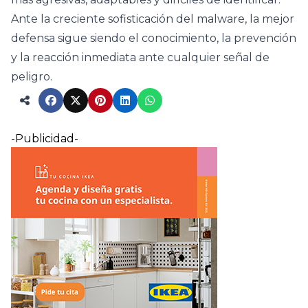
Ante la creciente sofisticación del malware, la mejor
defensa sigue siendo el conocimiento, la prevención
y la reacción inmediata ante cualquier señal de
peligro.
-Publicidad-