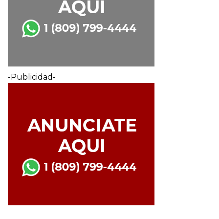
-Publicidad-