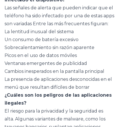
Las señales de alerta que pueden indicar que el
teléfono ha sido infectado por una de estas apps
son variadas Entre las más frecuentes figuran:
La lentitud inusual del sistema
Un consumo de batería excesivo
Sobrecalentamiento sin razón aparente
Picos en el uso de datos móviles
Ventanas emergentes de publicidad
Cambios inesperados en la pantalla principal
La presencia de aplicaciones desconocidas en el
menú que resultan difíciles de borrar
¿Cuáles son los peligros de las aplicaciones
ilegales?
El riesgo para la privacidad y la seguridad es
alta. Algunas variantes de malware, como los
troyanos bancarios, suplantan aplicaciones