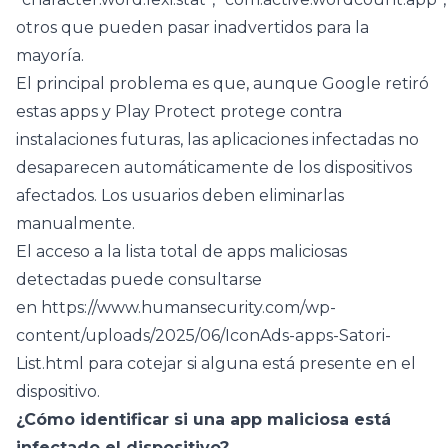
otros que pueden pasar inadvertidos para la
mayoría.
El principal problema es que, aunque Google retiró
estas apps y Play Protect protege contra
instalaciones futuras, las aplicaciones infectadas no
desaparecen automáticamente de los dispositivos
afectados. Los usuarios deben eliminarlas
manualmente.
El acceso a la lista total de apps maliciosas
detectadas puede consultarse
en https://www.humansecurity.com/wp-
content/uploads/2025/06/IconAds-apps-Satori-
List.html para cotejar si alguna está presente en el
dispositivo.
¿Cómo identificar si una app maliciosa está
infectado el dispositivo?