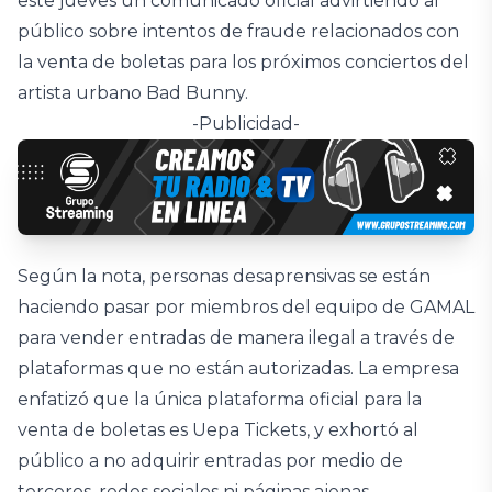
este jueves un comunicado oficial advirtiendo al
público sobre intentos de fraude relacionados con
la venta de boletas para los próximos conciertos del
artista urbano Bad Bunny.
-Publicidad-
Según la nota, personas desaprensivas se están
haciendo pasar por miembros del equipo de GAMAL
para vender entradas de manera ilegal a través de
plataformas que no están autorizadas. La empresa
enfatizó que la única plataforma oficial para la
venta de boletas es Uepa Tickets, y exhortó al
público a no adquirir entradas por medio de
terceros, redes sociales ni páginas ajenas.