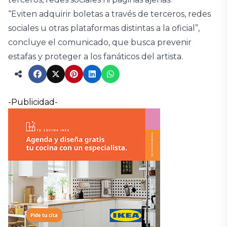
“Eviten adquirir boletas a través de terceros, redes
sociales u otras plataformas distintas a la oficial”,
concluye el comunicado, que busca prevenir
estafas y proteger a los fanáticos del artista.
-Publicidad-