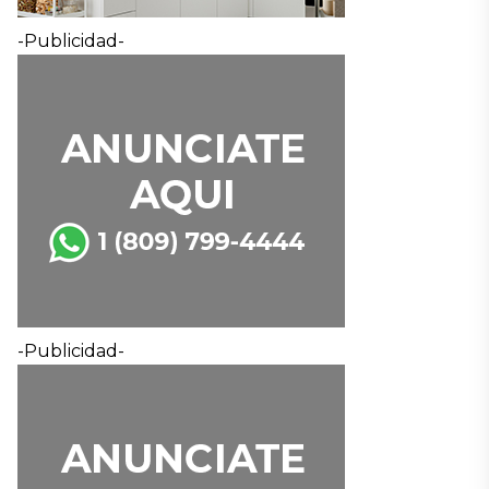
-Publicidad-
-Publicidad-