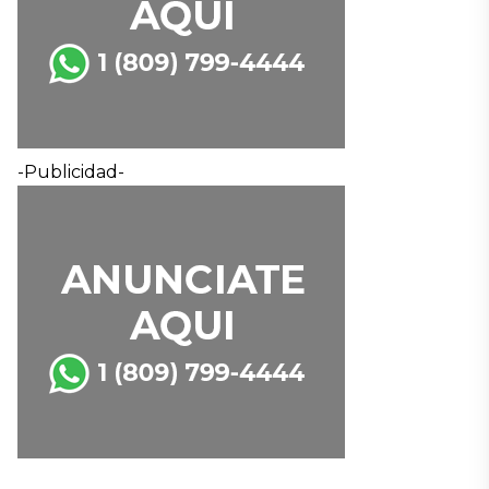
-Publicidad-