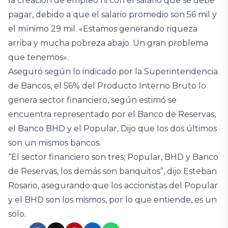
la creación de empleo ni con el salario que se debe
pagar, debido a que el salario promedio son 56 mil y
el mínimo 29 mil. «Estamos generando riqueza
arriba y mucha pobreza abajo. Un gran problema
que tenemos».
Aseguró según lo indicado por la Superintendencia
de Bancos, el 56% del Producto Interno Bruto lo
genera sector financiero, según estimó se
encuentra representado por el Banco de Reservas,
el Banco BHD y el Popular, Dijo que los dos últimos
son un mismos bancos.
“El sector financiero son tres; Popular, BHD y Banco
de Reservas, los demás son banquitos”, dijo Esteban
Rosario, asegurando que los accionistas del Popular
y el BHD son los mismos, por lo que entiende, es un
solo.