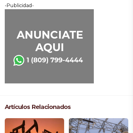
-Publicidad-
Artículos Relacionados