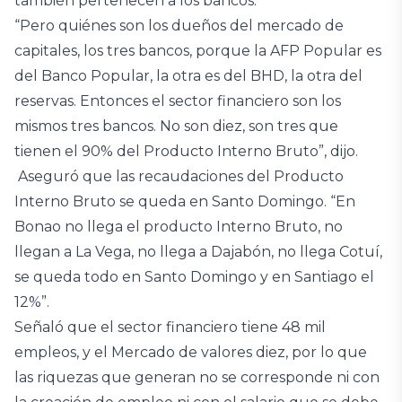
también pertenecen a los bancos.
“Pero quiénes son los dueños del mercado de
capitales, los tres bancos, porque la AFP Popular es
del Banco Popular, la otra es del BHD, la otra del
reservas. Entonces el sector financiero son los
mismos tres bancos. No son diez, son tres que
tienen el 90% del Producto Interno Bruto”, dijo.
Aseguró que las recaudaciones del Producto
Interno Bruto se queda en Santo Domingo. “En
Bonao no llega el producto Interno Bruto, no
llegan a La Vega, no llega a Dajabón, no llega Cotuí,
se queda todo en Santo Domingo y en Santiago el
12%”.
Señaló que el sector financiero tiene 48 mil
empleos, y el Mercado de valores diez, por lo que
las riquezas que generan no se corresponde ni con