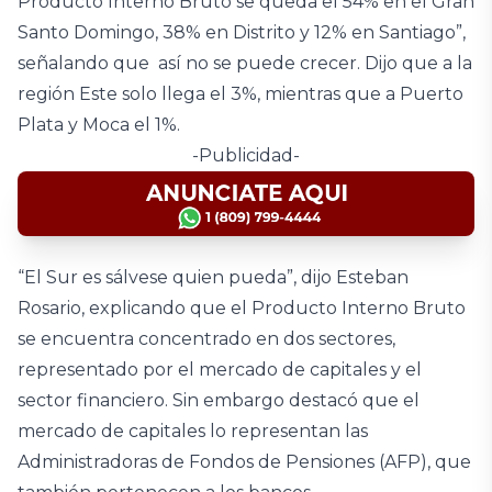
Producto Interno Bruto se queda el 54% en el Gran
Santo Domingo, 38% en Distrito y 12% en Santiago”,
señalando que así no se puede crecer. Dijo que a la
región Este solo llega el 3%, mientras que a Puerto
Plata y Moca el 1%.
-Publicidad-
“El Sur es sálvese quien pueda”, dijo Esteban
Rosario, explicando que el Producto Interno Bruto
se encuentra concentrado en dos sectores,
representado por el mercado de capitales y el
sector financiero. Sin embargo destacó que el
mercado de capitales lo representan las
Administradoras de Fondos de Pensiones (AFP), que