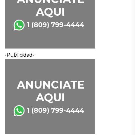
-Publicidad-