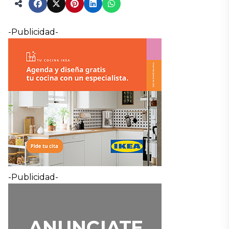
-Publicidad-
-Publicidad-